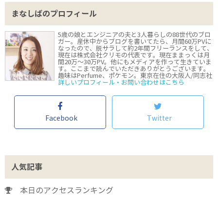
まなしばのプロフィール
5歳の娘とエンジニアの夫と3人暮らしの88世代のブロ
ガー。産休中からブログを書いてたら、月間60万PVに
なったので、脱サラして約2年間フリーランスをして、
現在は株式会社クリモの代表です。現在ままっくは月
間20万〜30万PV。他にもメディアを作って生きていま
す。ここまで読んでいただきありがとうございます。
趣味はPerfume、ポケモン。東京在住の大阪人/同志社
詳しいプロフィール・お問い合わせはこちら
Facebook
Twitter
人気記事
本日のアクセスランキング