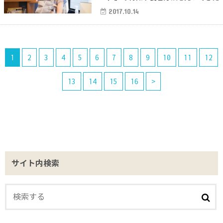
2017.10.14
1
2
3
4
5
6
7
8
9
10
11
12
13
14
15
16
>
サイト内検索