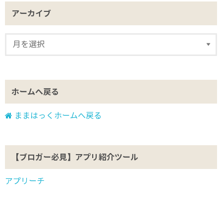
アーカイブ
ホームへ戻る
ままはっくホームへ戻る
【ブロガー必見】アプリ紹介ツール
アプリーチ