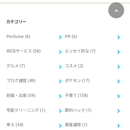
カテゴリー
Perfume (6)
PR (6)
WEBサービス (50)
エッセイ的な (7)
グルメ (7)
コスメ (2)
ブログ運営 (49)
ポケモン (17)
妊娠・出産 (59)
子育て (158)
宅配クリーニング (1)
節約ハック (1)
考え (34)
資産運用 (1)