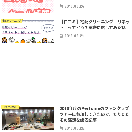
2018.08.24
【口コミ】宅配クリーニング「リネッ
宅配クリーニング
ト」ってどう？実際に試してみた話
2018.08.21
2018年度のPerfumeのファンクラブ
Perfume
ツアーに参加してきたので、ただただ
その感想を綴る記事
2018.05.22