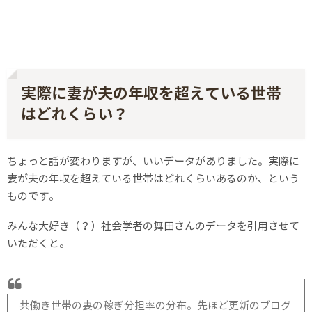
実際に妻が夫の年収を超えている世帯
はどれくらい？
ちょっと話が変わりますが、いいデータがありました。実際に
妻が夫の年収を超えている世帯はどれくらいあるのか、という
ものです。
みんな大好き（？）社会学者の舞田さんのデータを引用させて
いただくと。
共働き世帯の妻の稼ぎ分担率の分布。先ほど更新のブログ