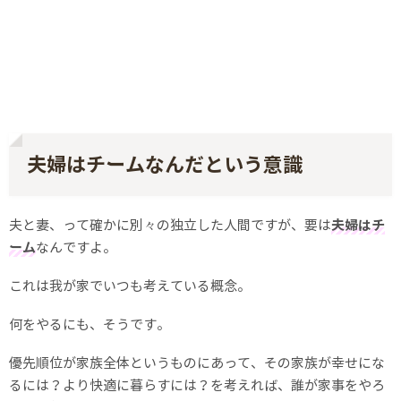
夫婦はチームなんだという意識
夫と妻、って確かに別々の独立した人間ですが、要は
夫婦はチ
ーム
なんですよ。
これは我が家でいつも考えている概念。
何をやるにも、そうです。
優先順位が家族全体というものにあって、その家族が幸せにな
るには？より快適に暮らすには？を考えれば、誰が家事をやろ