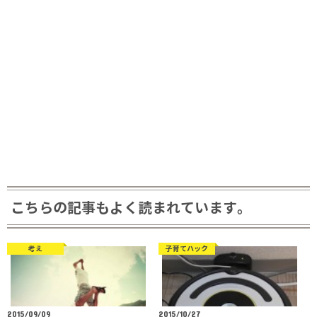
こちらの記事もよく読まれています。
考え
子育てハック
2015/09/09
2015/10/27