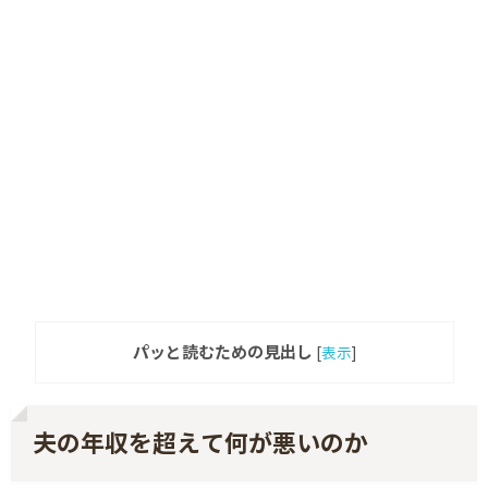
パッと読むための見出し
[
表示
]
夫の年収を超えて何が悪いのか