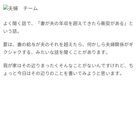
よく聞く話で、「妻が夫の年収を超えてきたら衝突がある」と
いう話。
要は、妻の給与が夫のそれを超えたら、何かしら夫婦関係がギ
クシャクする、みたいな話を聞くことがあります。
我が家はその辺りまったくそんなことがないんですけれど、ち
ょっと今日はその辺りのことを書いてみようと思います。