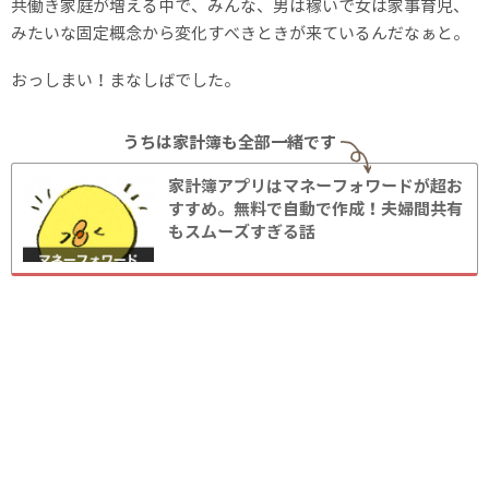
共働き家庭が増える中で、みんな、男は稼いで女は家事育児、
みたいな固定概念から変化すべきときが来ているんだなぁと。
おっしまい！まなしばでした。
うちは家計簿も全部一緒です
家計簿アプリはマネーフォワードが超お
すすめ。無料で自動で作成！夫婦間共有
もスムーズすぎる話