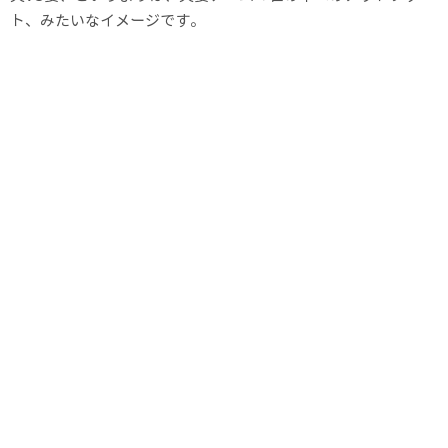
ト、みたいなイメージです。