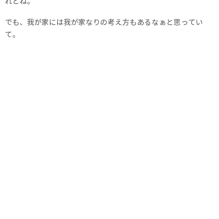
れどね。
でも、我が家には我が家なりの考え方もあるなぁと思ってい
て。