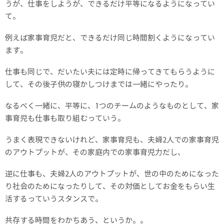
うが、仕事をしようが、できるだけ平等になるようになってい
て。
例えば家事育児だと、できるだけ同じ時間割くようになってい
ます。
仕事も同じで、だいたい夫には定時に帰ってきてもらうように
して、その後子供の寝かしつけまでは一緒にやったり。
なるべく一緒に、平等に、1つのチームのようなものとして、家
事育児も仕事も取り組むっていう。
うまく表現できないけれど、家事育児も、夫婦2人での家事育児
のアウトプットが、その家庭内での家事育児力だし、
逆に仕事も、夫婦2人のアウトプットが、世の中のためになった
り社会のためになったりして、その対価としてお金をもらい生
活するっていうスタンスで。
共存する時間をわかちあう、というか。。