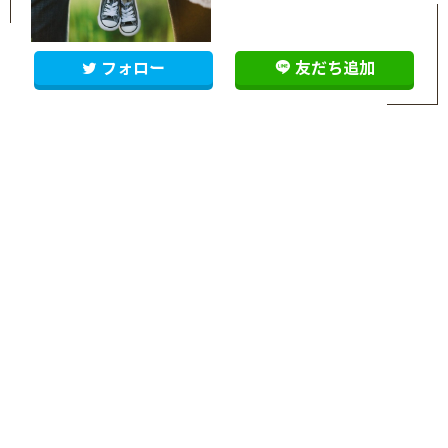
フォロー
友だち追加