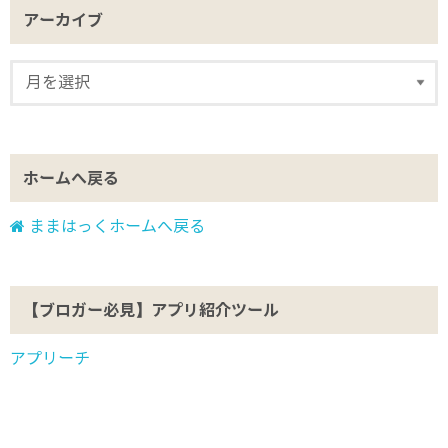
アーカイブ
ホームへ戻る
ままはっくホームへ戻る
【ブロガー必見】アプリ紹介ツール
アプリーチ