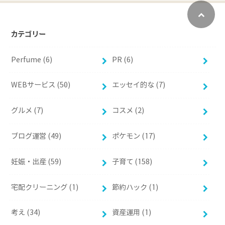
カテゴリー
Perfume (6)
PR (6)
WEBサービス (50)
エッセイ的な (7)
グルメ (7)
コスメ (2)
ブログ運営 (49)
ポケモン (17)
妊娠・出産 (59)
子育て (158)
宅配クリーニング (1)
節約ハック (1)
考え (34)
資産運用 (1)