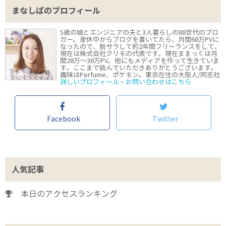
まなしばのプロフィール
5歳の娘とエンジニアの夫と3人暮らしの88世代のブロ
ガー。産休中からブログを書いてたら、月間60万PVに
なったので、脱サラして約2年間フリーランスをして、
現在は株式会社クリモの代表です。現在ままっくは月
間20万〜30万PV。他にもメディアを作って生きていま
す。ここまで読んでいただきありがとうございます。
趣味はPerfume、ポケモン。東京在住の大阪人/同志社
詳しいプロフィール・お問い合わせはこちら
Facebook
Twitter
人気記事
本日のアクセスランキング