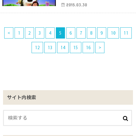
2015.03.30
<
1
2
3
4
5
6
7
8
9
10
11
12
13
14
15
16
>
サイト内検索