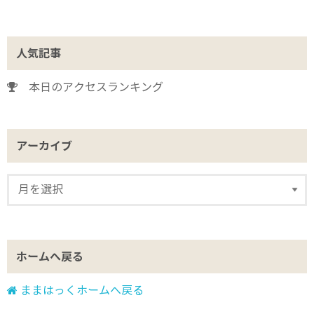
人気記事
本日のアクセスランキング
アーカイブ
ホームへ戻る
ままはっくホームへ戻る