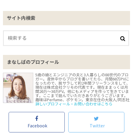
サイト内検索
まなしばのプロフィール
5歳の娘とエンジニアの夫と3人暮らしの88世代のブロ
ガー。産休中からブログを書いてたら、月間60万PVに
なったので、脱サラして約2年間フリーランスをして、
現在は株式会社クリモの代表です。現在ままっくは月
間20万〜30万PV。他にもメディアを作って生きていま
す。ここまで読んでいただきありがとうございます。
趣味はPerfume、ポケモン。東京在住の大阪人/同志社
詳しいプロフィール・お問い合わせはこちら
Facebook
Twitter