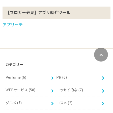
【ブロガー必見】アプリ紹介ツール
アプリーチ
カテゴリー
Perfume (6)
PR (6)
WEBサービス (50)
エッセイ的な (7)
グルメ (7)
コスメ (2)