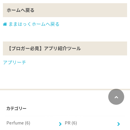
ホームへ戻る
ままはっくホームへ戻る
【ブロガー必見】アプリ紹介ツール
アプリーチ
カテゴリー
Perfume (6)
PR (6)