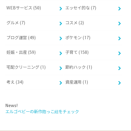
WEBサービス (50)
エッセイ的な (7)
グルメ (7)
コスメ (2)
ブログ運営 (49)
ポケモン (17)
妊娠・出産 (59)
子育て (158)
宅配クリーニング (1)
節約ハック (1)
考え (34)
資産運用 (1)
News!
エルゴベビーの新作抱っこ紐をチェック