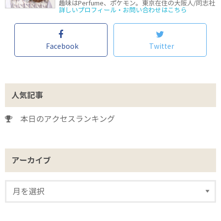
趣味はPerfume、ポケモン。東京在住の大阪人/同志社
詳しいプロフィール・お問い合わせはこちら
Facebook
Twitter
人気記事
本日のアクセスランキング
アーカイブ