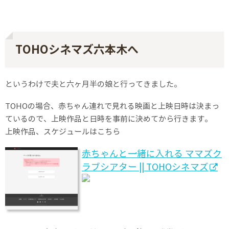
TOHOシネマズ六本木へ
というわけで夫と六ヶ月半の娘と行ってきました。
TOHOの場合、赤ちゃん連れで見れる映画と上映日時は決まっ
ているので、上映作品と日時を事前に決めてから行きます。
上映作品、スケジュールはこちら
赤ちゃんと一緒に入れる ママズク
ラブシアター || TOHOシネマズ