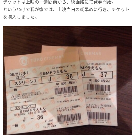
チケットは上映の一週間前から、映画館にて発券開始。
というわけで我が家では、上映当日の朝早めに行き、チケット
を購入しました。