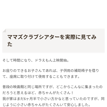
ママズクラブシアターを実際に見てみ
た
そして時間になり、ドラえもん上映開始。
お座りのできるお子さんであれば、子供用の補助椅子を借り
て、座席に取り付けて使用することもできます。
普段の映画館と同じ場所ですが、どこからこんなに集まったの
だろうと思えるほど、赤ちゃんがたくさん！
我が家はまだ6ヶ月半で小さい方かなと思っていたのですが、同
じように小さい赤ちゃんがたくさんいて安心しました。