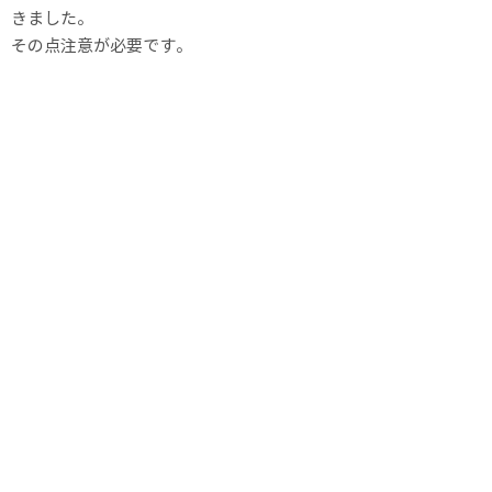
きました。
その点注意が必要です。