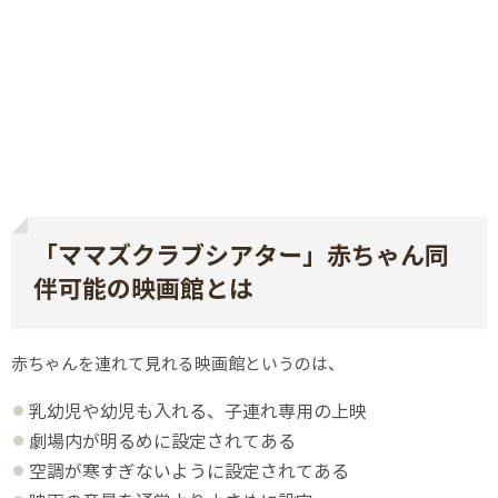
「ママズクラブシアター」赤ちゃん同
伴可能の映画館とは
赤ちゃんを連れて見れる映画館というのは、
乳幼児や幼児も入れる、子連れ専用の上映
劇場内が明るめに設定されてある
空調が寒すぎないように設定されてある