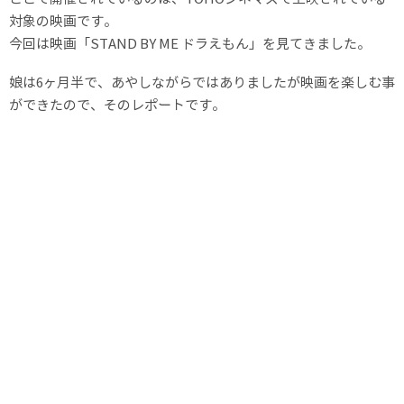
対象の映画です。
今回は映画「STAND BY ME ドラえもん」を見てきました。
娘は6ヶ月半で、あやしながらではありましたが映画を楽しむ事
ができたので、そのレポートです。