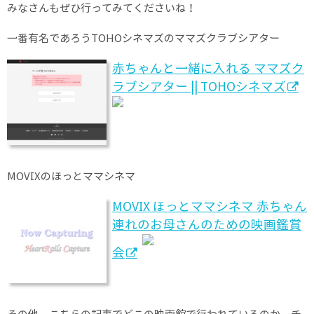
みなさんもぜひ行ってみてくださいね！
一番有名であろうTOHOシネマズのママズクラブシアター
赤ちゃんと一緒に入れる ママズク
ラブシアター || TOHOシネマズ
MOVIXのほっとママシネマ
MOVIX ほっとママシネマ 赤ちゃん
連れのお母さんのための映画鑑賞
会