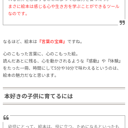
まさに絵本は感じる心や生き方を学ぶことができるツール
なのです。
なるほど、絵本は
『言葉の宝庫』
ですね。
心のこもった言葉に、心のこもった絵。
読んだあとに残る、心を動かされるような『感動』や『体験』
をたった一冊、時間にして5分や10分で味わえるというのは、
絵本の魅力だなと思います。
本好きの子供に育てるには
幼児にとって、絵本は、役に立つ、ためになるといったも