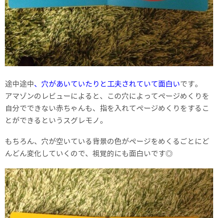
途中途中
、穴があいていたりと工夫されていて面白い
です。
アマゾンのレビューによると、この穴によってページめくりを
自分でできない赤ちゃんも、指を入れてページめくりをするこ
とができるというスグレモノ。
もちろん、穴が空いている背景の色がページをめくるごとにど
んどん変化していくので、視覚的にも面白いです◎