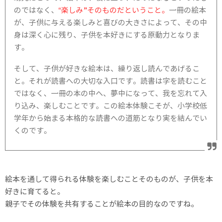
のではなく、
“楽しみ”そのものだということ。
一冊の絵本
が、子供に与える楽しみと喜びの大きさによって、その中
身は深く心に残り、子供を本好きにする原動力となりま
す。
そして、子供が好きな絵本は、繰り返し読んであげるこ
と。それが読書への大切な入口です。読書は字を読むこと
ではなく、一冊の本の中へ、夢中になって、我を忘れて入
り込み、楽しむことです。この絵本体験こそが、小学校低
学年から始まる本格的な読書への道筋となり実を結んでい
くのです。
絵本を通して得られる体験を楽しむことそのものが、子供を本
好きに育てると。
親子でその体験を共有することが絵本の目的なのですね。