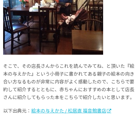
そこで、その店長さんからこれを読んでみてね、と頂いた『絵
本の与えかた』という小冊子に書かれてある親子の絵本の向き
合い方なるものが非常に内容がよく感動したので、こちらで要
約して紹介するとともに、赤ちゃんにおすすめの本として店長
さんに紹介してもらった本をこちらで紹介したいと思います。
以下出典元：
絵本の与えかた / 松居直 福音館書店