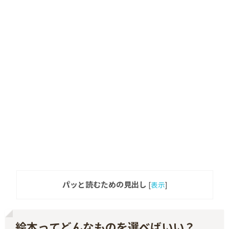
パッと読むための見出し
[
表示
]
絵本ってどんなものを選べばいい？