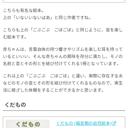
こちらも有名な絵本。
上の「いないいないばあ」と同じ作者ですね。
こちらも上の「ごぶごぶ ごぼごぼ」と同じように、音を楽し
む絵本です。
赤ちゃんは、言葉自体の持つ響きやリズムを楽しむ耳を持って
いるといいい、そんな赤ちゃんの興味を存分に満たし、モノの
名前と音とその形とを結び付けてくれる1冊となっています。
これは上の「ごぶごぶ ごぼごぼ」と違い、実際に存在する水
などのモノの音とその形を結び付けてくれるものなので、実生
活に根ざした体験をすることができるかと思います。
くだもの
くだもの (福音館の幼児絵本)