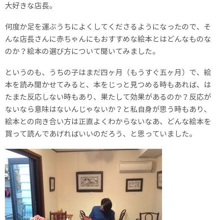
大好きな店長。
何度か足を運ぶうちによくしてくださるようになったので、そ
んな店長さんに赤ちゃんにもおすすめな絵本とはどんなものな
のか？絵本の選び方について聞いてみました。
というのも、うちの子はまだ四ヶ月（もうすぐ五ヶ月）で、絵
本を読み聞かせてみると、本をじっと見つめる時もあれば、は
たまた反応しない時もあり、果たして効果があるのか？反応が
ないなら意味はないんじゃないか？と私自身が思う時もあり、
絵本との向き合い方は正直よくわからないなあ、どんな絵本を
買って読んであげればいいのだろう、と思っていました。