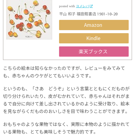
posted with
ヨメレバ
平山 和子 福音館書店 1981-10-20
Amazon
Kindle
楽天ブックス
こちらの絵本は知らなかったのですが、レビューをみてみて
も、赤ちゃんのウケがとてもいいようです。
というのも、「さあ どうぞ」という言葉とともにくだものが
切り分けられいたり、皮がむかれていて、赤ちゃんはそれがま
るで自分に向けて差し出されているかのように受け取り、絵本
を見ながらくだもののおいしさを目で味わうことができます。
おもちゃのような果物ではなく、実際に本物のように描かれて
いる果物も、とても美味しそうで魅力的です。