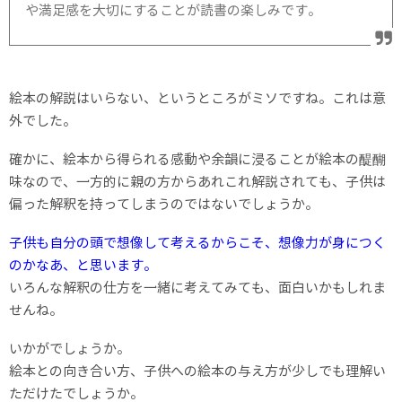
や満足感を大切にすることが読書の楽しみです。
絵本の解説はいらない、というところがミソですね。これは意
外でした。
確かに、絵本から得られる感動や余韻に浸ることが絵本の醍醐
味なので、一方的に親の方からあれこれ解説されても、子供は
偏った解釈を持ってしまうのではないでしょうか。
子供も自分の頭で想像して考えるからこそ、想像力が身につく
のかなあ、と思います。
いろんな解釈の仕方を一緒に考えてみても、面白いかもしれま
せんね。
いかがでしょうか。
絵本との向き合い方、子供への絵本の与え方が少しでも理解い
ただけたでしょうか。