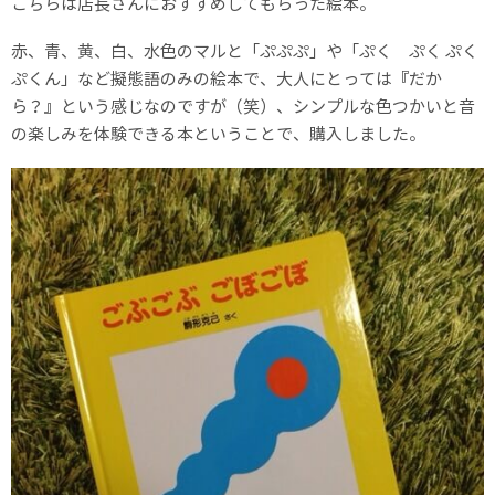
こちらは店長さんにおすすめしてもらった絵本。
赤、青、黄、白、水色のマルと「ぷぷぷ」や「ぷく ぷく ぷく
ぷくん」など擬態語のみの絵本で、大人にとっては『だか
ら？』という感じなのですが（笑）、シンプルな色つかいと音
の楽しみを体験できる本ということで、購入しました。