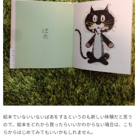
絵本でいないいないばあをするというのも新しい体験だと思う
ので、絵本をどれから買ったらいいかわからない場合は、こち
らからはじめてみてもいいかもしれません。