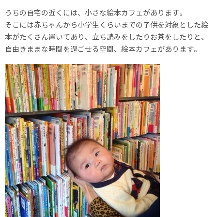
うちの自宅の近くには、小さな絵本カフェがあります。
そこには赤ちゃんから小学生くらいまでの子供を対象とした絵
本がたくさん置いてあり、立ち読みをしたりお茶をしたりと、
自由きままな時間を過ごせる空間、絵本カフェがあります。