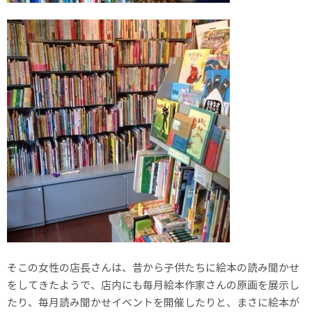
そこの女性の店長さんは、昔から子供たちに絵本の読み聞かせ
をしてきたようで、店内にも毎月絵本作家さんの原画を展示し
たり、毎月読み聞かせイベントを開催したりと、まさに絵本が