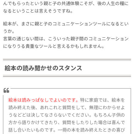
んでもらったという親と子の共通体験こそが、後の人生の糧に
なるということは言えそうですね。
絵本が、まさに親と子のコミュニケーションツールになるとい
うか。
言葉の通じない間は、こういった親子間のコミュニケーション
になりうる貴重なツールと言えるかもしれません。
絵本の読み聞かせのスタンス
絵本は読みっぱなしでよいのです。
特に家庭では、絵本を
読み終えた後、あれこれと質問をして、無理にわからせよ
うなどどは決してなさらないでください。もちろん子供の
方から語りかけてきたり、質問をしたりした場合は喜んで
話し合いたいものです。一冊の本を読み終えたときの喜び