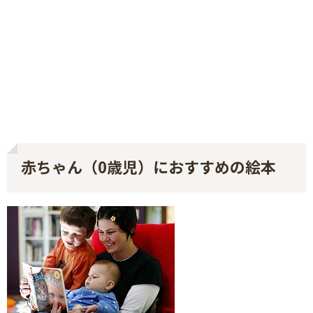
赤ちゃん（0歳児）におすすめの絵本