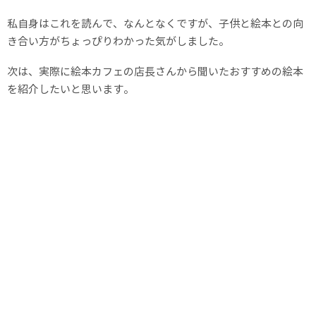
私自身はこれを読んで、なんとなくですが、子供と絵本との向
き合い方がちょっぴりわかった気がしました。
次は、実際に絵本カフェの店長さんから聞いたおすすめの絵本
を紹介したいと思います。