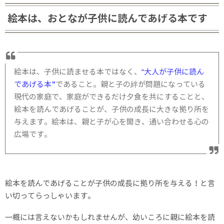
絵本は、おとなが子供に読んであげる本です
絵本は、子供に読ませる本ではなく、
“大人が子供に読ん
であげる本”
であること。親と子の絆が問題になっている
現代の家庭で、家庭ができるだけ夕食を共にすることと、
絵本を読んであげることが、子供の成長に大きな拠り所を
与えます。絵本は、親と子が心を開き、通い合わせる心の
広場です。
絵本を読んであげることが子供の成長に拠り所を与える！と言
い切ってらっしゃいます。
一概には言えないかもしれませんが、幼いころに親に絵本を読