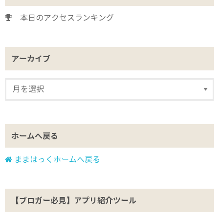
本日のアクセスランキング
アーカイブ
ホームへ戻る
ままはっくホームへ戻る
【ブロガー必見】アプリ紹介ツール