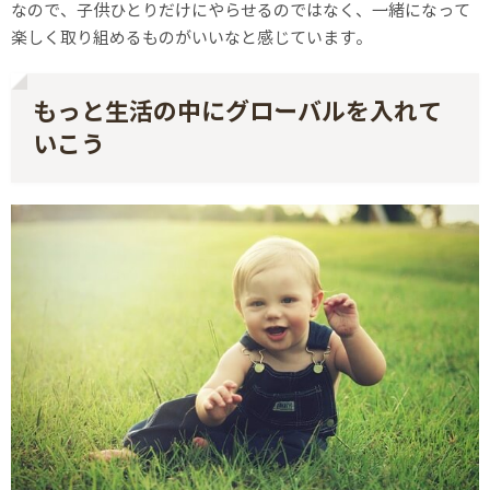
なので、子供ひとりだけにやらせるのではなく、一緒になって
楽しく取り組めるものがいいなと感じています。
もっと生活の中にグローバルを入れて
いこう