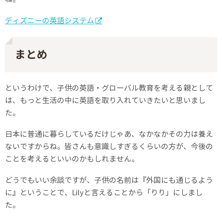
ディズニーの英語システム
まとめ
というわけで、子供の英語・グローバル教育を考える親として
は、もっと生活の中に英語を取り入れていきたいと思いまし
た。
日本に普通に暮らしているだけじゃあ、なかなかその力は養え
ないですからね。皆さんも意識しすぎるくらいの方が、今後の
ことを考えるといいのかもしれません。
どうでもいい余談ですが、子供の名前は『外国にも通じるよう
に』ということで、Lilyと言えることから「りり」にしまし
た。