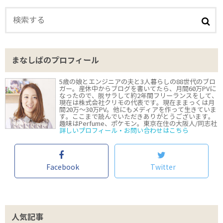
まなしばのプロフィール
5歳の娘とエンジニアの夫と3人暮らしの88世代のブロ
ガー。産休中からブログを書いてたら、月間60万PVに
なったので、脱サラして約2年間フリーランスをして、
現在は株式会社クリモの代表です。現在ままっくは月
間20万〜30万PV。他にもメディアを作って生きていま
す。ここまで読んでいただきありがとうございます。
趣味はPerfume、ポケモン。東京在住の大阪人/同志社
詳しいプロフィール・お問い合わせはこちら
Facebook
Twitter
人気記事