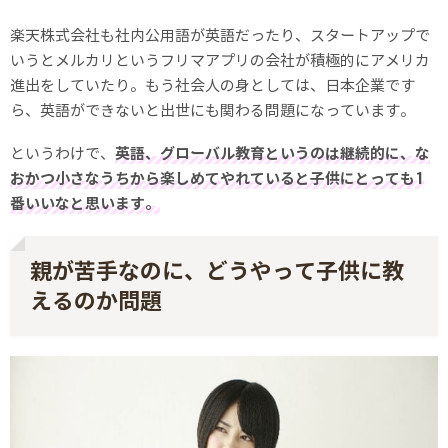
楽天株式会社も社内公用語が英語だったり、スタートアップで
いうとメルカリというフリマアプリの会社が積極的にアメリカ
進出をしていたり。もう社会人の身としては、日本企業です
ら、英語ができないと出世にも関わる問題になっています。
というわけで、
英語、グローバル教育というのは継続的に、な
おかつ小さなうちから楽しめてやれていると子供にとっても1
番いいなと思います。
親が苦手なのに、どうやって子供に教
えるのか問題