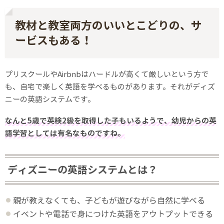
教材と教室両方のいいとこどりの、サ
ービスもある！
プリスクールやAirbnbはハードルが高くて厳しいという方で
も、自宅で楽しく英語を学べるものがあります。それがディズ
ニーの英語システムです。
なんと5歳で英検2級を取得した子もいるようで、幼児からの英
語学習としては有名なものですね。
ディズニーの英語システムとは？
親が教えなくても、子どもが遊びながら自然に学べる
イベントや電話で身につけた英語をアウトプットできる