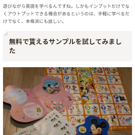
遊びながら英語を学べるんですね。しかもインプットだけでな
くアウトプットできる機会があるというのは、手軽に学べるだ
けでなく、本格派にも嬉しい。
無料で貰えるサンプルを試してみまし
た