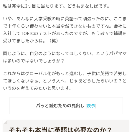
私は完全に3つ目に当たります。どうもまなしばです。
いや、あんなに大学受験の時に英語って頑張ったのに、ここま
で十年くらい使わないと本当全然できないものですね。会社に
入社してTOEICのテストがあったのですが、もう散々で補講を
受けてましたからね。（笑）
同じように、自分のようになってほしくない、というパパママ
は多いのではないでしょうか？
これからはグローバル化がもっと進むし、子供に英語で苦労し
てほしくないなぁ、という人へ、じゃあどうしたらいいの？と
いうのを考えてみたいと思います。
パッと読むための見出し
[
表示
]
そもそも本当に英語は必要なのか？