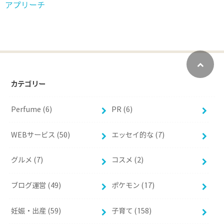
アプリーチ
カテゴリー
Perfume (6)
PR (6)
WEBサービス (50)
エッセイ的な (7)
グルメ (7)
コスメ (2)
ブログ運営 (49)
ポケモン (17)
妊娠・出産 (59)
子育て (158)