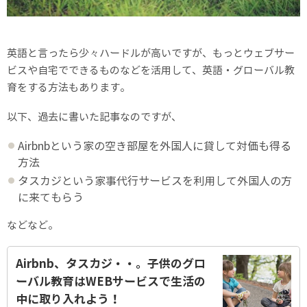
英語と言ったら少々ハードルが高いですが、もっとウェブサー
ビスや自宅でできるものなどを活用して、英語・グローバル教
育をする方法もあります。
以下、過去に書いた記事なのですが、
Airbnbという家の空き部屋を外国人に貸して対価も得る
方法
タスカジという家事代行サービスを利用して外国人の方
に来てもらう
などなど。
Airbnb、タスカジ・・。子供のグロ
ーバル教育はWEBサービスで生活の
中に取り入れよう！