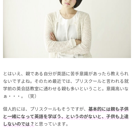
とはいえ、親である自分が英語に苦手意識があったら教えられ
ないですよね。そのため最近では、プリスクールと言われる就
学前の英会話教室に通わせる親も多いということ。意識高いな
ぁ・・・。（笑）
個人的には、プリスクールもそうですが、
基本的には親も子供
と一緒になって英語を学ぼう、というのがないと、子供も上達
しないのでは？
と思っています。