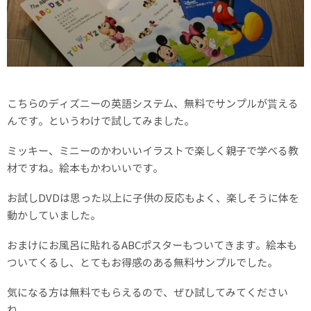
こちらのディズニーの英語システム、無料でサンプルが貰える
んです。というわけで試してみました。
ミッキー、ミニーのかわいいイラストで楽しく親子で学べる教
材ですね。絵本もかわいいです。
お試しDVDは思った以上に子供の反応もよく、楽しそうに体を
動かしていました。
おまけにお風呂に貼れるABCポスターもついてきます。絵本も
ついてくるし、とてもお得感のある無料サンプルでした。
気になる方は無料でもらえるので、ぜひ試してみてください
ね。