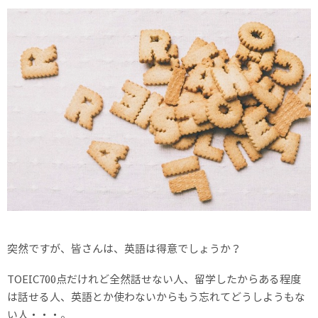
突然ですが、皆さんは、英語は得意でしょうか？
TOEIC700点だけれど全然話せない人、留学したからある程度
は話せる人、英語とか使わないからもう忘れてどうしようもな
い人・・・。