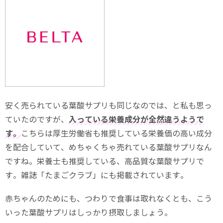
安く売られている葉酸サプリも同じなのでは、と私も思っ
ていたのですが、
入っている栄養成分が全然違うようで
す。
こちらは厚生労働省も推奨している栄養価の高い成分
を配合していて、めちゃくちゃ売れている葉酸サプリなん
ですね。栄養士も推奨している、高品質な葉酸サプリで
す。雑誌「たまごクラブ」にも掲載されています。
赤ちゃんのためにも、つわりで食事は取れなくとも、こう
いった葉酸サプリはしっかり摂取しましょう。