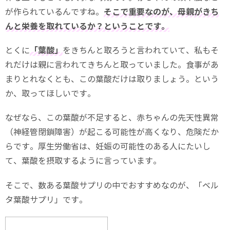
が作られているんですね。
そこで重要なのが、母親がきち
んと栄養を取れているか？ということです。
とくに
「葉酸」
をきちんと取ろうと言われていて、私もそ
れだけは親に言われてきちんと取っていました。食事があ
まりとれなくとも、この葉酸だけは取りましょう。という
か、取ってほしいです。
なぜなら、この葉酸が不足すると、赤ちゃんの先天性異常
（神経管閉鎖障害）が起こる可能性が高くなり、危険だか
らです。厚生労働省は、妊娠の可能性のある人にたいし
て、葉酸を摂取するように言っています。
そこで、数ある葉酸サプリの中でおすすめなのが、「ベル
タ葉酸サプリ」です。