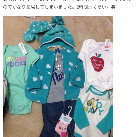
のでかなり長居してしまいました。2時間弱くらい。笑