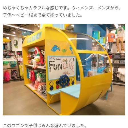
めちゃくちゃカラフルな感じです。ウィメンズ、メンズから、
子供〜ベビー服まで全て揃っていました。
このワゴンで子供はみんな遊んでいました。