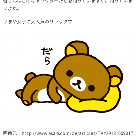
皆さんはこのキャラクターたちを知っていますか。知っていま
すよね。
いまや女子に大人気のリラックマ
画像元：http://www.asahi.com/be/articles/TKY20131009017