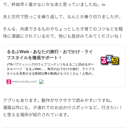
で、終始早く着かないかなあと思っていましたね。ｗ
夫と交代で抱っこを繰り返して、なんとか乗り切りましたが。
そんな、共感できるものやちょっとした子育てのコツなどを軽
快に漫画にされているので、他にも是非みてみてくださいね！
アプリもあります。動作がサクサクで読みやすいですね。
漫画以外にも、子連れでのお出かけスポットなど、行きたい！
と思える場所が紹介されています。