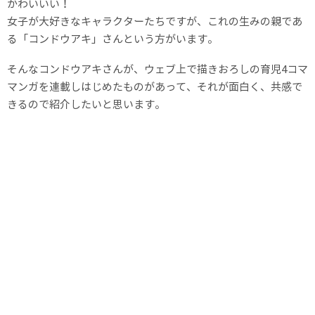
かわいいい！
女子が大好きなキャラクターたちですが、これの生みの親であ
る「コンドウアキ」さんという方がいます。
そんなコンドウアキさんが、ウェブ上で描きおろしの育児4コマ
マンガを連載しはじめたものがあって、それが面白く、共感で
きるので紹介したいと思います。