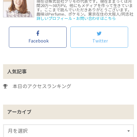
現在は株式会社クリモの代表です。現在ままっくは月
間20万〜30万PV。他にもメディアを作って生きていま
す。ここまで読んでいただきありがとうございます。
趣味はPerfume、ポケモン。東京在住の大阪人/同志社
詳しいプロフィール・お問い合わせはこちら
Facebook
Twitter
人気記事
本日のアクセスランキング
アーカイブ