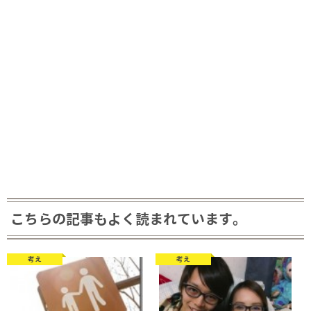
こちらの記事もよく読まれています。
考え
考え