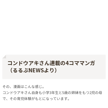
コンドウアキさん連載の4コママンガ
（るるぶNEWSより）
その、漫画はこんな感じ。
コンドウアキさん自身も小学3年生と5歳の姉妹をもつ2児の母
で、その育児体験がもとになっています。