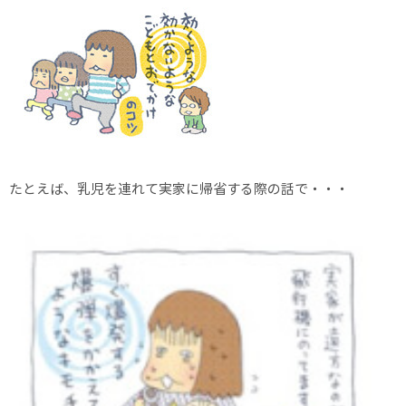
たとえば、乳児を連れて実家に帰省する際の話で・・・