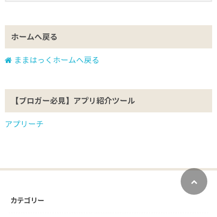
ホームへ戻る
ままはっくホームへ戻る
【ブロガー必見】アプリ紹介ツール
アプリーチ
カテゴリー