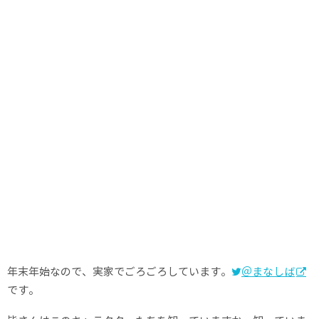
年末年始なので、実家でごろごろしています。
＠まなしば
です。