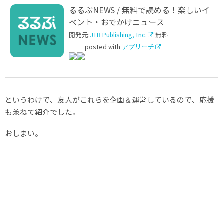
るるぶNEWS / 無料で読める！楽しいイ
ベント・おでかけニュース
開発元:
JTB Publishing, Inc.
無料
posted with
アプリーチ
というわけで、友人がこれらを企画＆運営しているので、応援
も兼ねて紹介でした。
おしまい。