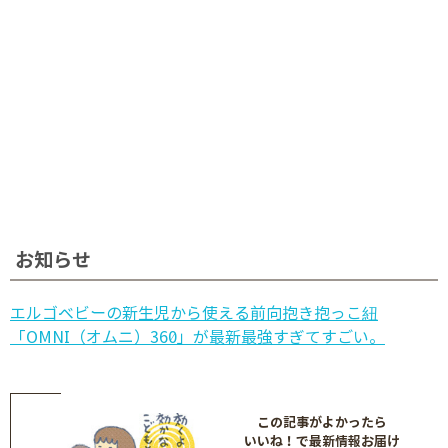
お知らせ
エルゴベビーの新生児から使える前向抱き抱っこ紐
「OMNI（オムニ）360」が最新最強すぎてすごい。
この記事がよかったら
いいね！で最新情報お届け