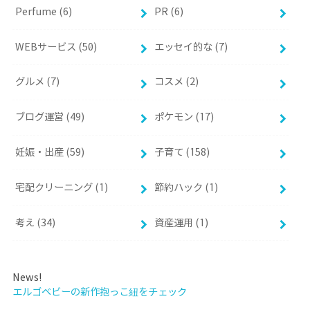
Perfume (6)
PR (6)
WEBサービス (50)
エッセイ的な (7)
グルメ (7)
コスメ (2)
ブログ運営 (49)
ポケモン (17)
妊娠・出産 (59)
子育て (158)
宅配クリーニング (1)
節約ハック (1)
考え (34)
資産運用 (1)
News!
エルゴベビーの新作抱っこ紐をチェック