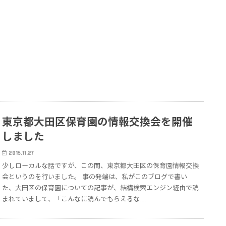
東京都大田区保育園の情報交換会を開催
しました
2015.11.27
少しローカルな話ですが、この間、東京都大田区の保育園情報交換
会というのを行いました。 事の発端は、私がこのブログで書い
た、大田区の保育園についての記事が、結構検索エンジン経由で読
まれていまして、「こんなに読んでもらえるな…