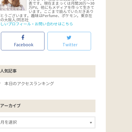
表です。現在ままっくは月間20万〜30
万PV。他にもメディアを作って生きて
います。ここまで読んでいただきあり
とうございます。趣味はPerfume、ポケモン。東京在
住の大阪人/同志社
詳しいプロフィール・お問い合わせはこちら
Facebook
Twitter
人気記事
本日のアクセスランキング
アーカイブ