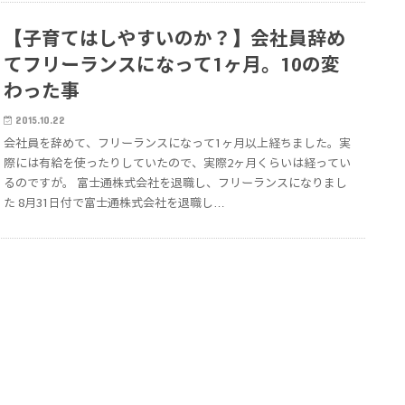
【子育てはしやすいのか？】会社員辞め
てフリーランスになって1ヶ月。10の変
わった事
2015.10.22
会社員を辞めて、フリーランスになって1ヶ月以上経ちました。実
際には有給を使ったりしていたので、実際2ヶ月くらいは経ってい
るのですが。 富士通株式会社を退職し、フリーランスになりまし
た 8月31日付で富士通株式会社を退職し…