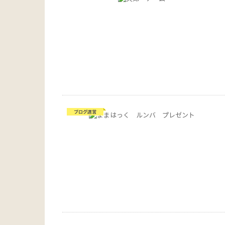
ブログ運営