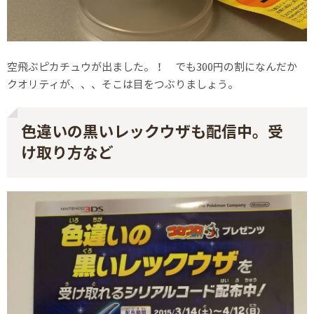
空飛ぶピカチュウが出ました。！ でも300円の割になんだか
クオリティが、、、そこは目をつぶりましょう。
色違いの黒いレックウザも配信中。受
け取り方など