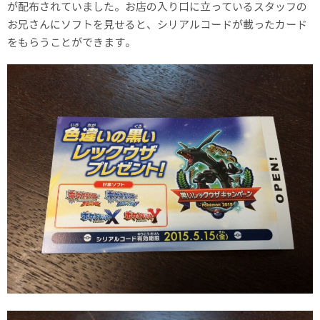
が配布されていました。お店の入り口に立っているスタッフの
お兄さんにソフトを見せると、シリアルコードが載ったカード
をもらうことができます。