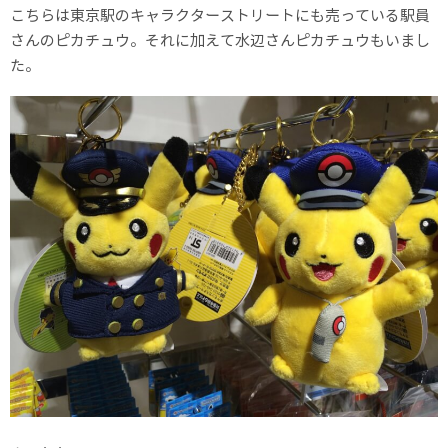
こちらは東京駅のキャラクターストリートにも売っている駅員
さんのピカチュウ。それに加えて水辺さんピカチュウもいまし
た。