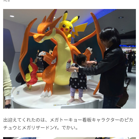
出迎えてくれたのは、メガトーキョー看板キャラクターのピカ
チュウとメガリザードンY。でかい。