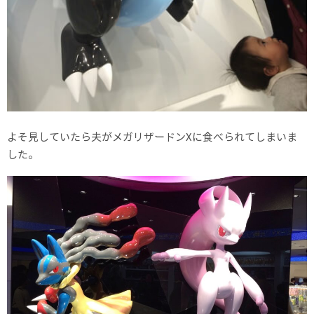
よそ見していたら夫がメガリザードンXに食べられてしまいま
した。