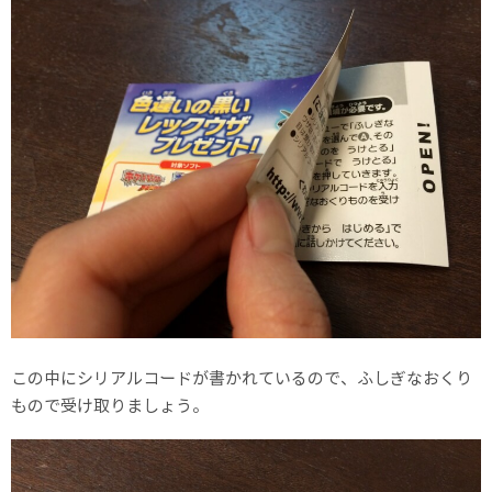
この中にシリアルコードが書かれているので、ふしぎなおくり
もので受け取りましょう。