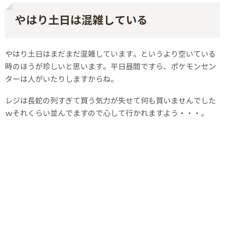
やはり土日は混雑している
やはり土日はまだまだ混雑しています。というより空いている
時のほうが珍しいと思います。平日昼間ですら、ポケモンセン
ターは人がいたりしますからね。
レジは長蛇の列すぎて買う気力が失せて何も買いませんでした
ｗそれくらい並んでますので心して行かれますよう・・・。