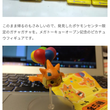
このまま帰るのもさみしいので、発見したポケモンセンター限
定のガチャガチャを。メガトーキョーオープン記念のピカチュ
ウフィギュアです。