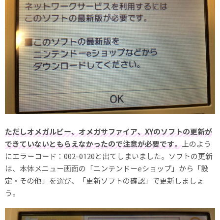
ただしオメガルビー、オメガサファイア、XYのソフトの更新が
できていないともらえなかったので注意が必要です。
上のよう
にエラーコード：002-0120と出てしまいました。ソフトの更新
は、本体メニュー画面の「ニンテンドーeショップ」から「設
定・その他」を選び、「更新ソフトの確認」で更新しましょ
う。