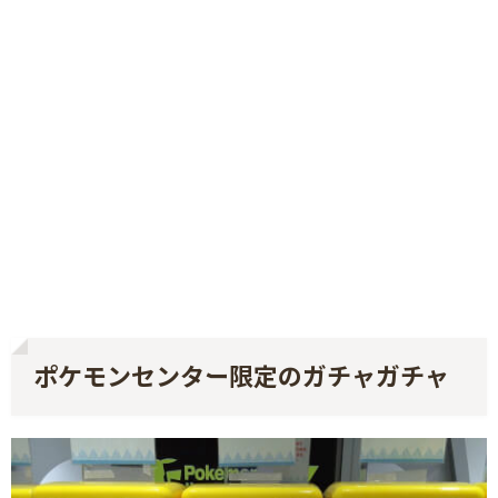
ポケモンセンター限定のガチャガチャ