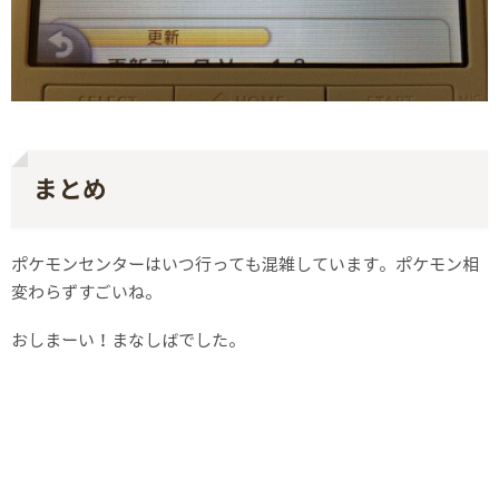
まとめ
ポケモンセンターはいつ行っても混雑しています。ポケモン相
変わらずすごいね。
おしまーい！まなしばでした。