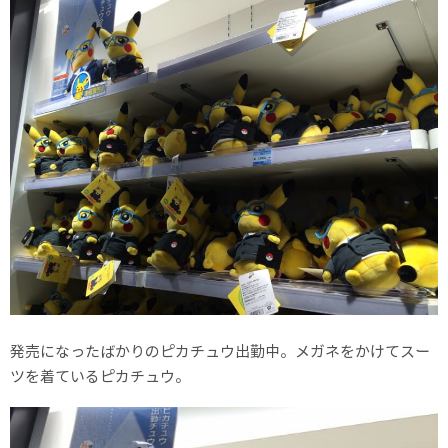
発売になったばかりのピカチュウ出勤中。メガネをかけてスー
ツを着ているピカチュウ。