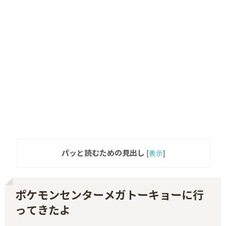
パッと読むための見出し
[
表示
]
ポケモンセンターメガトーキョーに行
ってきたよ