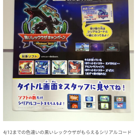
4/12までの色違いの黒いレックウザがもらえるシリアルコード