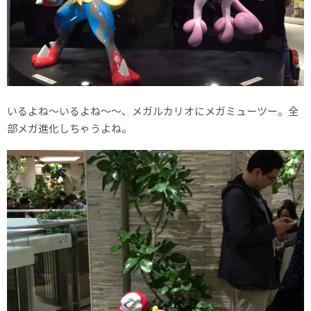
いるよね〜いるよね〜〜、メガルカリオにメガミューツー。全
部メガ進化しちゃうよね。