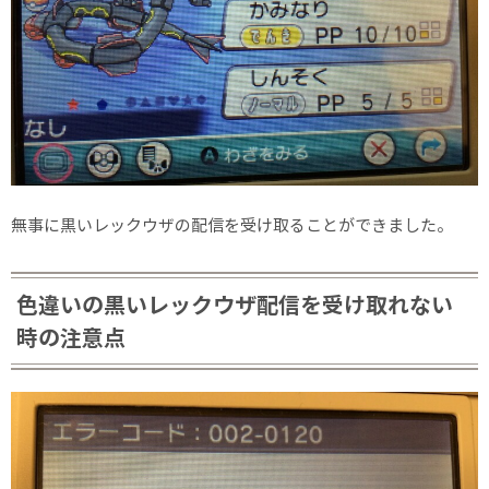
無事に黒いレックウザの配信を受け取ることができました。
色違いの黒いレックウザ配信を受け取れない
時の注意点