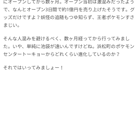
にオープンしてから数ヶ月。オープン当初は激混みだったよう
で、なんとオープン3日間で約1億円を売り上げたそうです。グ
ッズだけですよ？妖怪の追随もつゆ知らず、王者ポケモンすさ
まじい。
そんな人混みを避けるべく、数ヶ月経ってから行ってみまし
た。いや、単純に池袋が遠いんですけどね。浜松町のポケモン
センタートーキョーからどれくらい進化しているのか？
それではいってみましょー！