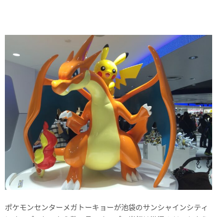
ポケモンセンターメガトーキョーが池袋のサンシャインシティ