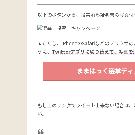
以下のボタンから、投票済み証明書の写真付
▲ただし、iPhoneのSafariなどのブ
うに、
Twitterアプリに切り替えて、写真
ままはっく選挙ディ
もし上のリンクでツイート出来ない場合は、
い。