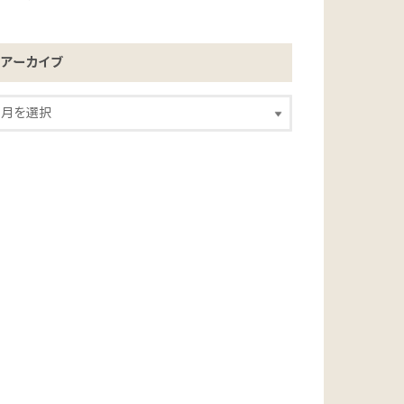
アーカイブ