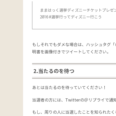
ままはっく選挙ディズニーチケットプレゼント企画に応
2016 #選挙行ってディズニー行こう
もしそれでもダメな場合は、ハッシュタグ「
明書を画像付きでツイートしてください。
2.当たるのを待つ
あとは当たるのを待っていてください！
当選者の方には、Twitterの＠リプライで
もし、周りの人に当選したことを知られたくな