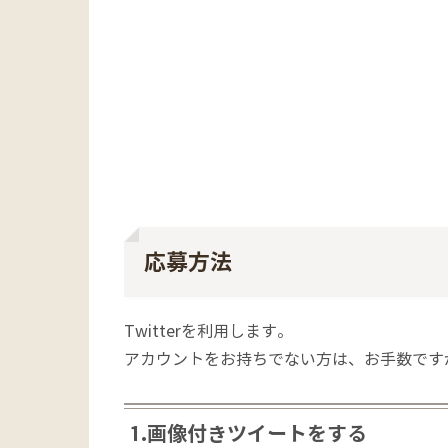
応募方法
Twitterを利用します。
アカウントをお持ちでない方は、お手数です
1.画像付きツイートをする