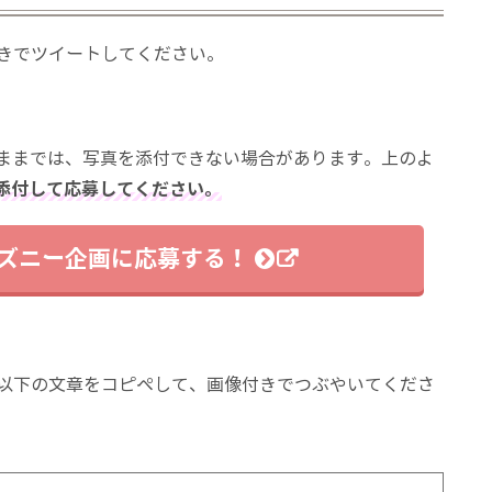
きでツイートしてください。
ラウザのままでは、写真を添付できない場合があります。上のよ
を添付して応募してください。
ズニー企画に応募する！
以下の文章をコピペして、画像付きでつぶやいてくださ