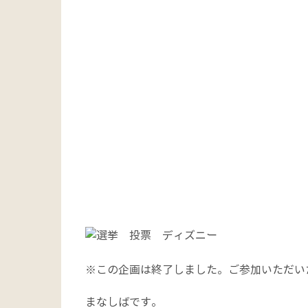
※この企画は終了しました。ご参加いただい
まなしばです。