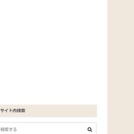
サイト内検索