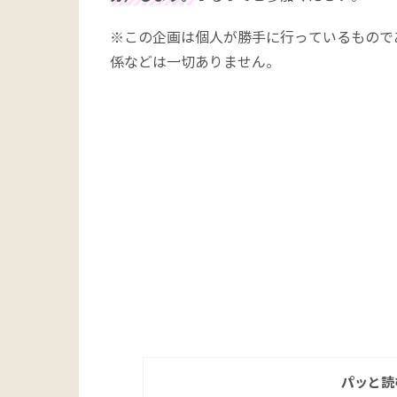
※この企画は個人が勝手に行っているもので
係などは一切ありません。
パッと読