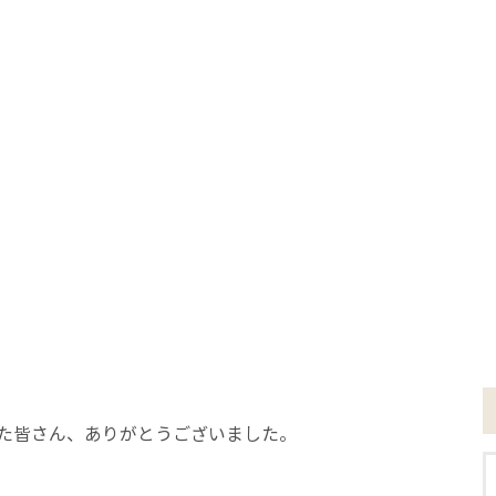
た皆さん、ありがとうございました。