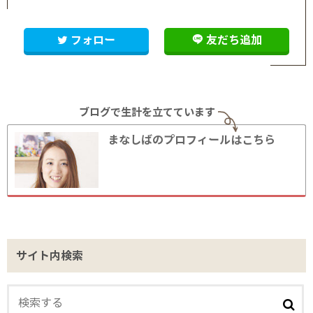
フォロー
友だち追加
ブログで生計を立てています
まなしばのプロフィールはこちら
サイト内検索