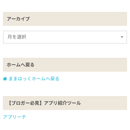
アーカイブ
ホームへ戻る
ままはっくホームへ戻る
【ブロガー必見】アプリ紹介ツール
アプリーチ