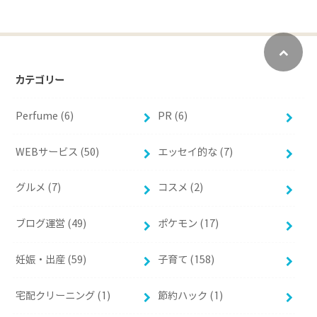
カテゴリー
Perfume (6)
PR (6)
WEBサービス (50)
エッセイ的な (7)
グルメ (7)
コスメ (2)
ブログ運営 (49)
ポケモン (17)
妊娠・出産 (59)
子育て (158)
宅配クリーニング (1)
節約ハック (1)