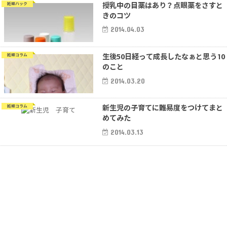
授乳中の目薬はあり？点眼薬をさすと
妊娠ハック
きのコツ
2014.04.03
生後50日経って成長したなぁと思う10
妊娠コラム
のこと
2014.03.20
新生児の子育てに難易度をつけてまと
妊娠コラム
めてみた
2014.03.13