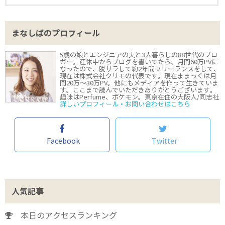
まなしばのプロフィール
5歳の娘とエンジニアの夫と3人暮らしの88世代のブロ
ガー。産休中からブログを書いてたら、月間60万PVに
なったので、脱サラして約2年間フリーランスをして、
現在は株式会社クリモの代表です。現在ままっくは月
間20万〜30万PV。他にもメディアを作って生きていま
す。ここまで読んでいただきありがとうございます。
趣味はPerfume、ポケモン。東京在住の大阪人/同志社
詳しいプロフィール・お問い合わせはこちら
Facebook
Twitter
人気記事
本日のアクセスランキング