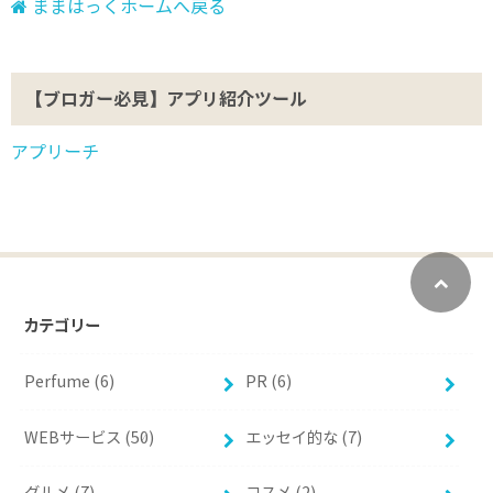
ままはっくホームへ戻る
【ブロガー必見】アプリ紹介ツール
アプリーチ
カテゴリー
Perfume (6)
PR (6)
WEBサービス (50)
エッセイ的な (7)