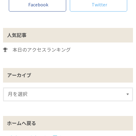
Facebook
Twitter
人気記事
本日のアクセスランキング
アーカイブ
ホームへ戻る