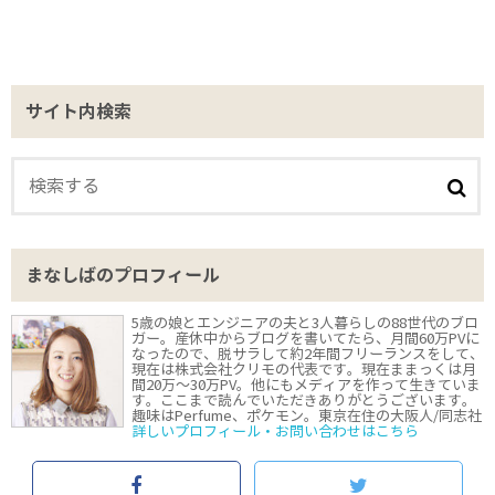
サイト内検索
まなしばのプロフィール
5歳の娘とエンジニアの夫と3人暮らしの88世代のブロ
ガー。産休中からブログを書いてたら、月間60万PVに
なったので、脱サラして約2年間フリーランスをして、
現在は株式会社クリモの代表です。現在ままっくは月
間20万〜30万PV。他にもメディアを作って生きていま
す。ここまで読んでいただきありがとうございます。
趣味はPerfume、ポケモン。東京在住の大阪人/同志社
詳しいプロフィール・お問い合わせはこちら