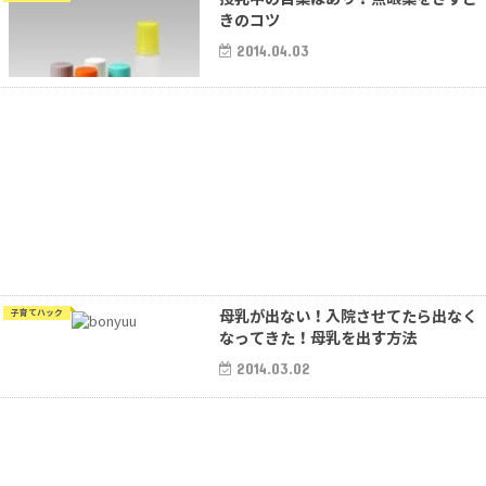
きのコツ
2014.04.03
母乳が出ない！入院させてたら出なく
子育てハック
なってきた！母乳を出す方法
2014.03.02