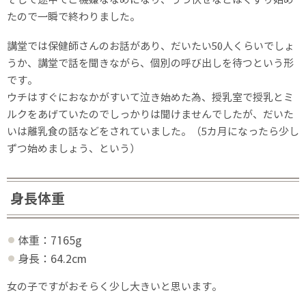
たので一瞬で終わりました。
講堂では保健師さんのお話があり、だいたい50人くらいでしょ
うか、講堂で話を聞きながら、個別の呼び出しを待つという形
です。
ウチはすぐにおなかがすいて泣き始めた為、授乳室で授乳とミ
ルクをあげていたのでしっかりは聞けませんでしたが、だいた
いは離乳食の話などをされていました。（5カ月になったら少し
ずつ始めましょう、という）
身長体重
体重：7165g
身長：64.2cm
女の子ですがおそらく少し大きいと思います。