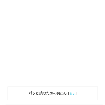
パッと読むための見出し
[
表示
]