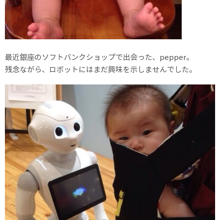
最近銀座のソフトバンクショップで出会った、pepper。
残念ながら、ロボットにはまだ興味を示しませんでした。