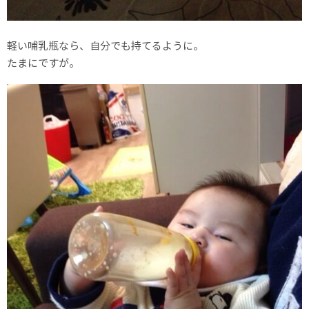
軽い哺乳瓶なら、自分でも持てるように。
たまにですが。