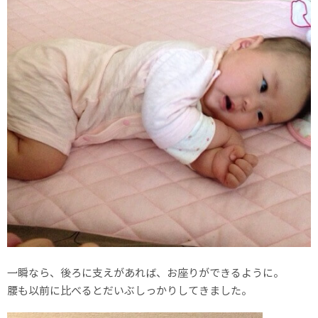
一瞬なら、後ろに支えがあれば、お座りができるように。
腰も以前に比べるとだいぶしっかりしてきました。