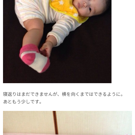
寝返りはまだできませんが、横を向くまではできるように。
あともう少しです。