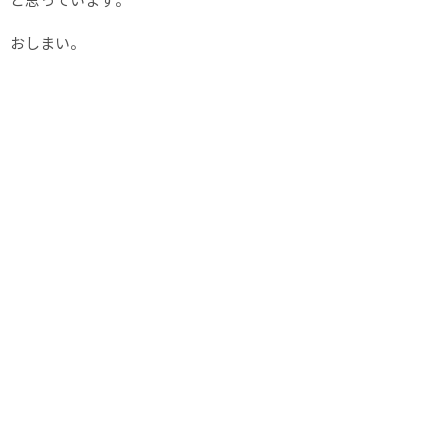
と思っています。
おしまい。