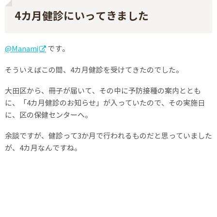
4カ月健診にいってきました
@Manami
です。
そういえばこの間、4カ月健診を受けてきたのでした。
大田区から、冊子が届いて、その中に予防接種の案内ととも
に、「4カ月健診のお知らせ」が入っていたので、その実施日
に、区の保健センターへ。
余談ですが、健診って3か月で行われるものだと思っていました
が、4カ月なんですね。