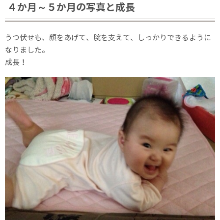
４か月～５か月の写真と成長
うつ伏せも、顔をあげて、腕を支えて、しっかりできるように
なりました。
成長！