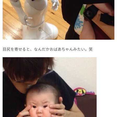
目尻を寄せると、なんだかおばあちゃんみたい。笑