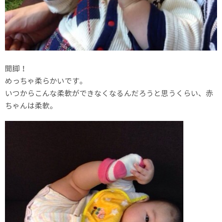
開脚！
めっちゃ柔らかいです。
いつからこんな柔軟ができなくなるんだろうと思うくらい、赤
ちゃんは柔軟。