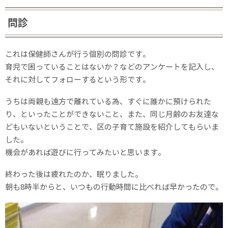
問診
これは保健師さんが行う個別の問診です。
育児で困っていることはないか？などのアンケートを記入し、
それに対してフォローするという形です。
うちは両親も遠方で離れている為、すぐに誰かに預けられた
り、といったことができないこと、また、同じ月齢のお友達な
どもいないということで、区の子育て施設を紹介してもらいま
した。
機会があれば遊びに行ってみたいと思います。
終わった後は疲れたのか、眠りました。
朝も8時半からと、いつもの行動時間に比べれば早かったので。