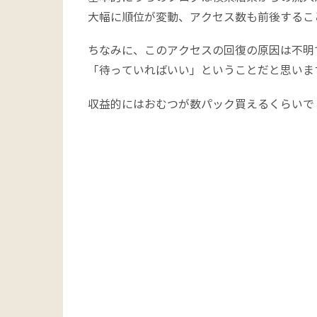
大幅に順位が変動、アクセス数も前後するこ
ちなみに、このアクセスの回復の原因は不明
「待っていればいい」ということだと思いま
収益的にはおむつが数パック買えるくらいで