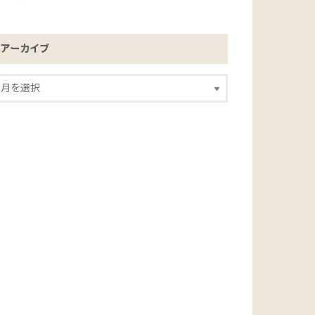
アーカイブ