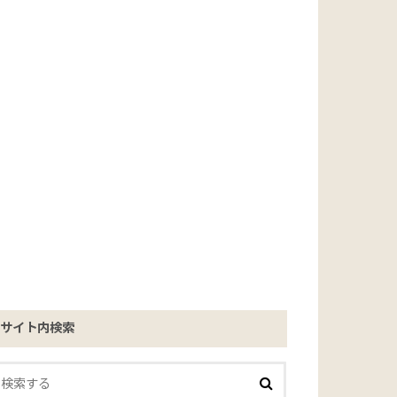
サイト内検索