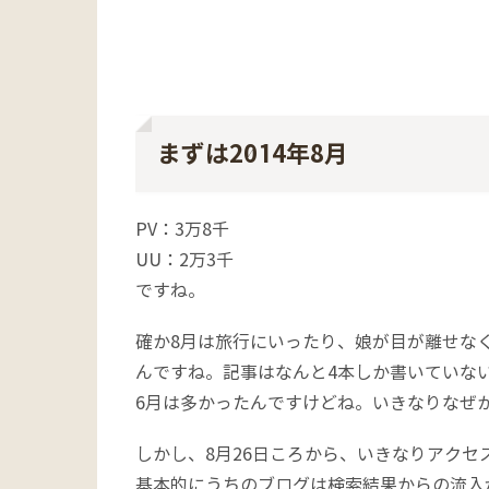
まずは2014年8月
PV：3万8千
UU：2万3千
ですね。
確か8月は旅行にいったり、娘が目が離せな
んですね。記事はなんと4本しか書いていな
6月は多かったんですけどね。いきなりなぜ
しかし、8月26日ころから、いきなりアクセ
基本的にうちのブログは検索結果からの流入が