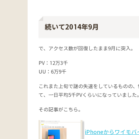
続いて2014年9月
で、アクセス数が回復したまま9月に突入。
PV：12万3千
UU：6万9千
これまた上旬で謎の失速をしているものの、
て、一日平均5千PVくらいになっていました
その記事がこちら。
iPhoneからワイモ