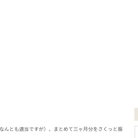
（なんとも適当ですが）、まとめて三ヶ月分をさくっと振