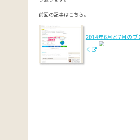
前回の記事はこちら。
2014年6月と7月の
く