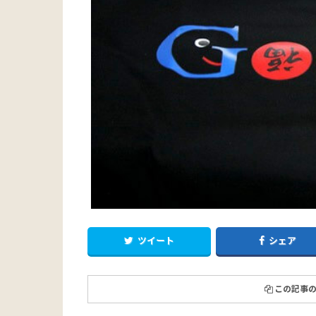
ツイート
シェア
この記事の