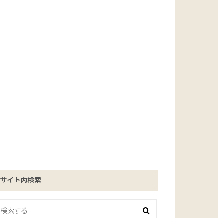
サイト内検索