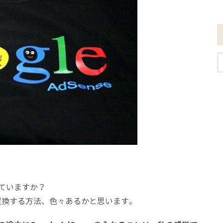
ていますか？
置換する方法、色々あるかと思います。