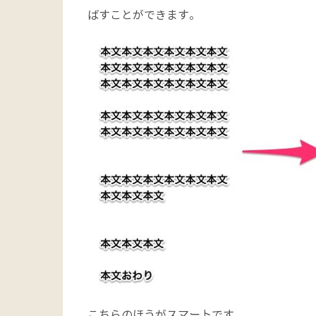
ばすことができます。
こちらのほうがスマートです。