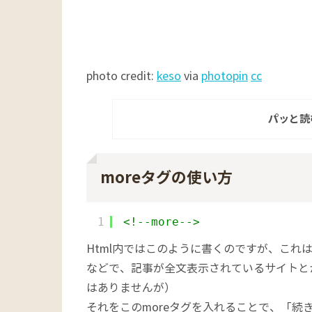
photo credit:
keso
via
photopin
cc
パッと読
moreタグの使い方
1
<!--more-->
Html内ではこのように書くのですが、これは
などで、記事が全文表示されているサイトとか
はありませんが）
それをこのmoreタグを入れることで、「