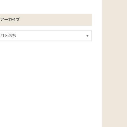
アーカイブ