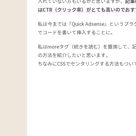
入れていない方もいるかと思いますが、
記事
はCTR（クリック率）がとても高いのでお
私は今までは「Quick Adsense」とい
でコードを書いて挿入することに。
私はmoreタグ（続きを読む）を置換して、記事
の方法を紹介したいと思います。
ちなみにCSSでセンタリングする方法もつい