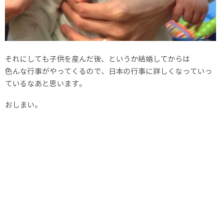
それにしても子供を産んだ後、というか結婚してからは
色んな行事がやってくるので、日本の行事に詳しくなっていっ
ているなあと思います。
おしまい。