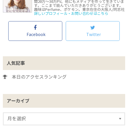
間20万〜30万PV。他にもメディアを作って生きていま
す。ここまで読んでいただきありがとうございます。
趣味はPerfume、ポケモン。東京在住の大阪人/同志社
詳しいプロフィール・お問い合わせはこちら
Facebook
Twitter
人気記事
本日のアクセスランキング
アーカイブ