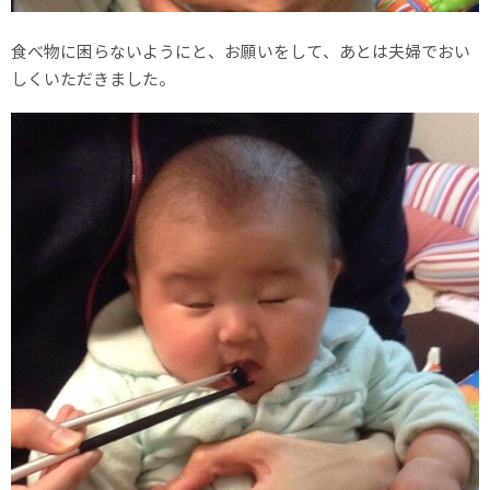
食べ物に困らないようにと、お願いをして、あとは夫婦でおい
しくいただきました。