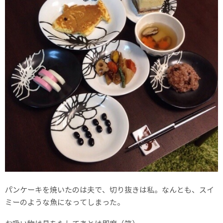
パンケーキを焼いたのは夫で、切り抜きは私。なんとも、スイ
ミーのような魚になってしまった。