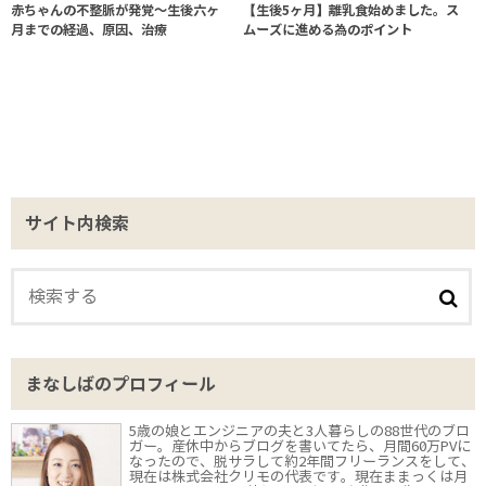
赤ちゃんの不整脈が発覚〜生後六ヶ
【生後5ヶ月】離乳食始めました。ス
月までの経過、原因、治療
ムーズに進める為のポイント
サイト内検索
まなしばのプロフィール
5歳の娘とエンジニアの夫と3人暮らしの88世代のブロ
ガー。産休中からブログを書いてたら、月間60万PVに
なったので、脱サラして約2年間フリーランスをして、
現在は株式会社クリモの代表です。現在ままっくは月