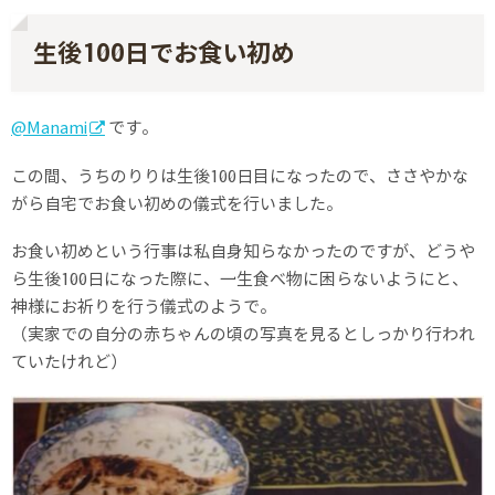
生後100日でお食い初め
@Manami
です。
この間、うちのりりは生後100日目になったので、ささやかな
がら自宅でお食い初めの儀式を行いました。
お食い初めという行事は私自身知らなかったのですが、どうや
ら生後100日になった際に、一生食べ物に困らないようにと、
神様にお祈りを行う儀式のようで。
（実家での自分の赤ちゃんの頃の写真を見るとしっかり行われ
ていたけれど）