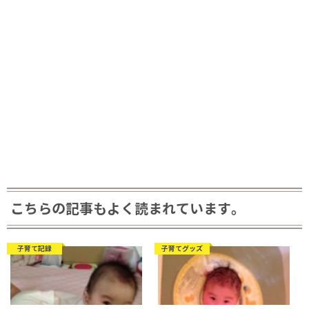
こちらの記事もよく読まれています。
子育て記録
子育てグッズ