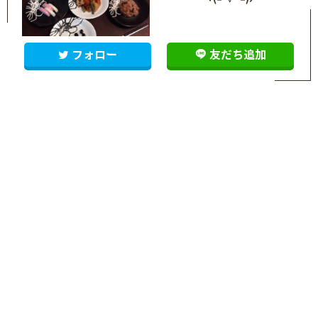
フォロー
友だち追加