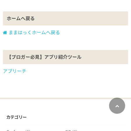
ホームへ戻る
ままはっくホームへ戻る
【ブロガー必見】アプリ紹介ツール
アプリーチ
カテゴリー