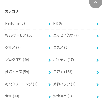
カテゴリー
Perfume (6)
PR (6)
WEBサービス (50)
エッセイ的な (7)
グルメ (7)
コスメ (2)
ブログ運営 (49)
ポケモン (17)
妊娠・出産 (59)
子育て (158)
宅配クリーニング (1)
節約ハック (1)
考え (34)
資産運用 (1)