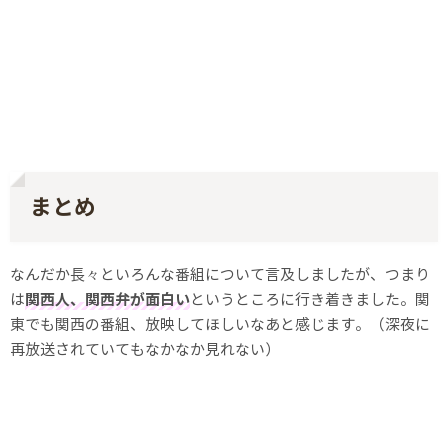
まとめ
なんだか長々といろんな番組について言及しましたが、つまり
は
関西人、関西弁が面白い
というところに行き着きました。関
東でも関西の番組、放映してほしいなあと感じます。（深夜に
再放送されていてもなかなか見れない）