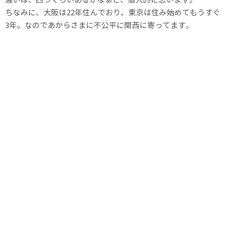
ちなみに、大阪は22年住んでおり、東京は住み始めてもうすぐ
3年。なのであからさまに不公平に関西に寄ってます。