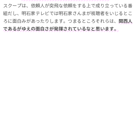
スクープは、依頼人が突飛な依頼をする上で成り立っている番
組だし、明石家テレビでは明石家さんまが視聴者をいじるとこ
ろに面白みがあったりします。つまるところそれらは、
関西人
であるがゆえの面白さが発揮されているなと思います。