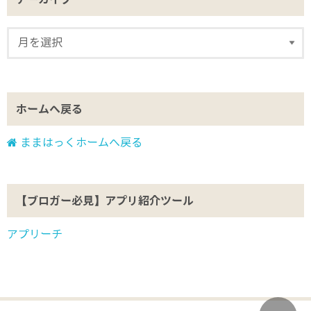
ホームへ戻る
ままはっくホームへ戻る
【ブロガー必見】アプリ紹介ツール
アプリーチ