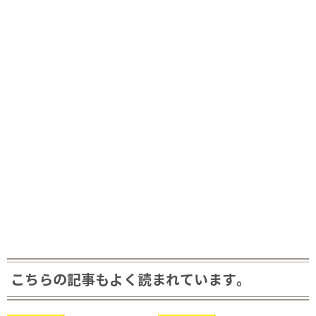
こちらの記事もよく読まれています。