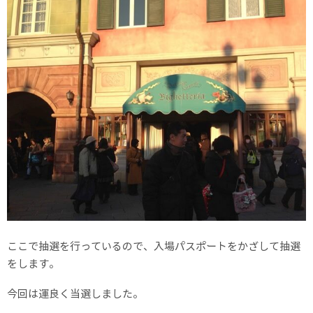
ここで抽選を行っているので、入場パスポートをかざして抽選
をします。
今回は運良く当選しました。