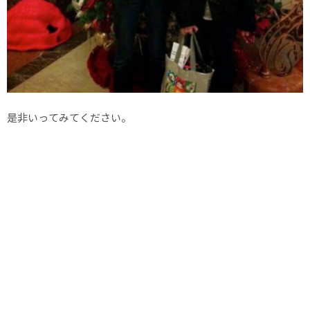
是非いってみてください。