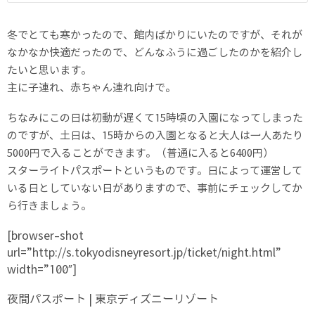
冬でとても寒かったので、館内ばかりにいたのですが、それが
なかなか快適だったので、どんなふうに過ごしたのかを紹介し
たいと思います。
主に子連れ、赤ちゃん連れ向けで。
ちなみにこの日は初動が遅くて15時頃の入園になってしまった
のですが、土日は、15時からの入園となると大人は一人あたり
5000円で入ることができます。（普通に入ると6400円）
スターライトパスポートというものです。日によって運営して
いる日としていない日がありますので、事前にチェックしてか
ら行きましょう。
[browser-shot
url=”http://s.tokyodisneyresort.jp/ticket/night.html”
width=”100″]
夜間パスポート | 東京ディズニーリゾート