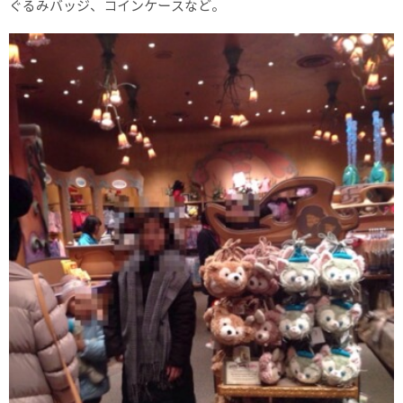
ぐるみバッジ、コインケースなど。