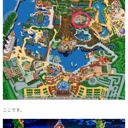
ここです。