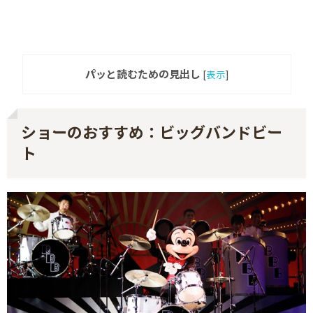
パッと読むための見出し
[
表示
]
ショーのおすすめ：ビッグバンドビー
ト