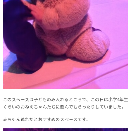
このスペースは子どものみ入れるところで、この日は小学4年生
くらいのおねえちゃんたちに遊んでもらったりしていました。
赤ちゃん連れだとおすすめのスペースです。