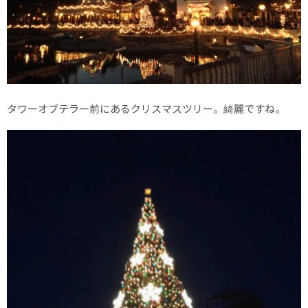
タワーオブテラー前にあるクリスマスツリー。綺麗ですね。