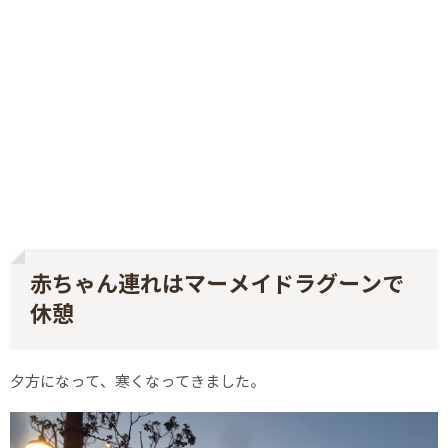
赤ちゃん連れはマーメイドラグーンで
休憩
夕方になって、寒くなってきました。