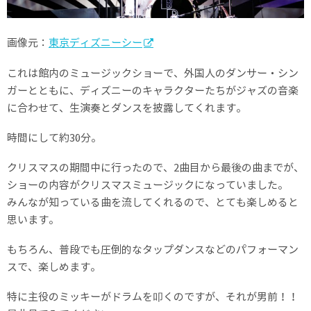
画像元：
東京ディズニーシー
これは館内のミュージックショーで、外国人のダンサー・シン
ガーとともに、ディズニーのキャラクターたちがジャズの音楽
に合わせて、生演奏とダンスを披露してくれます。
時間にして約30分。
クリスマスの期間中に行ったので、2曲目から最後の曲までが、
ショーの内容がクリスマスミュージックになっていました。
みんなが知っている曲を流してくれるので、とても楽しめると
思います。
もちろん、普段でも圧倒的なタップダンスなどのパフォーマン
スで、楽しめます。
特に主役のミッキーがドラムを叩くのですが、それが男前！！