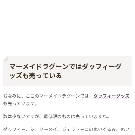
マーメイドラグーンではダッフィーグ
ッズも売っている
ちなみに、ここのマーメイドラグーンでは、
ダッフィーグッズ
も売っています。
数は少ないですが、最低限のものは売っていますね。
ダッフィー、シェリーメイ、ジェラトーニのぬいぐるみ、ぬい