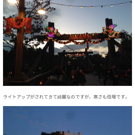
ライトアップがされてきて綺麗なのですが、寒さも倍増です。