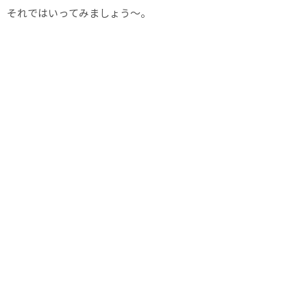
それではいってみましょう〜。