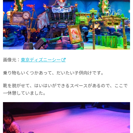
画像元：
東京ディズニーシー
乗り物もいくつかあって、だいたい子供向けです。
靴を脱がせて、はいはいができるスペースがあるので、ここで
一休憩していました。