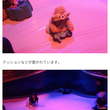
クッションなどが置かれています。