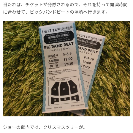
当たれば、チケットが発券されるので、それを持って開演時間
に合わせて、ビックバンドビートの場所へ行きます。
ショーの館内では、クリスマスツリーが。