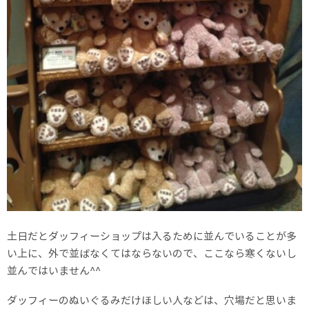
土日だとダッフィーショップは入るために並んでいることが多
い上に、外で並ばなくてはならないので、ここなら寒くないし
並んではいません^^
ダッフィーのぬいぐるみだけほしい人などは、穴場だと思いま