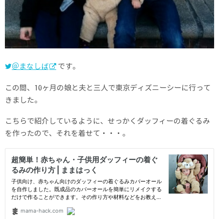
＠まなしば
です。
この間、10ヶ月の娘と夫と三人で東京ディズニーシーに行って
きました。
こちらで紹介しているように、せっかくダッフィーの着ぐるみ
を作ったので、それを着せて・・・。