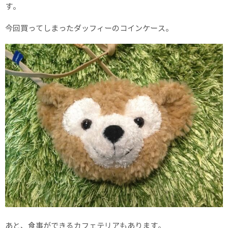
す。
今回買ってしまったダッフィーのコインケース。
あと、食事ができるカフェテリアもあります。