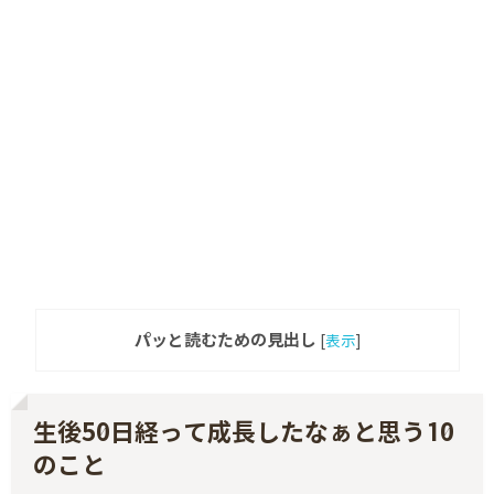
パッと読むための見出し
[
表示
]
生後50日経って成長したなぁと思う10
のこと