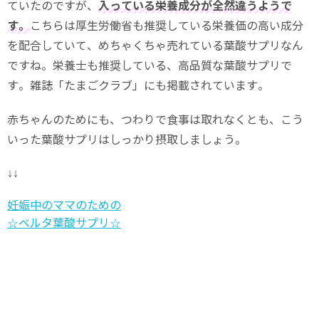
ていたのですが、
入っている栄養成分が全然違うようで
す。
こちらは厚生労働省も推奨している栄養価の高い成分
を配合していて、めちゃくちゃ売れている葉酸サプリなん
ですね。栄養士も推奨している、高品質な葉酸サプリで
す。雑誌「たまごクラブ」にも掲載されています。
赤ちゃんのためにも、つわりで食事は取れなくとも、こう
いった葉酸サプリはしっかり摂取しましょう。
↓↓
妊娠中のママのための
☆ベルタ葉酸サプリ☆