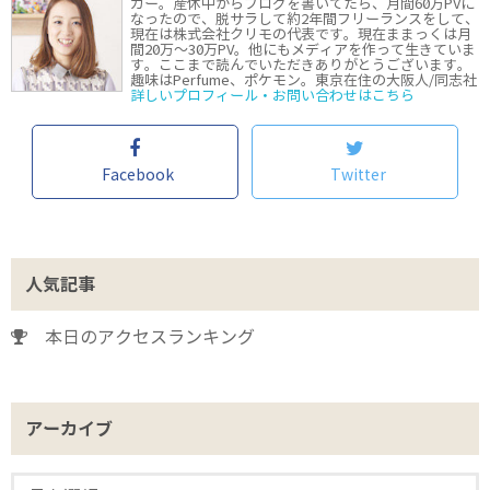
ガー。産休中からブログを書いてたら、月間60万PVに
なったので、脱サラして約2年間フリーランスをして、
現在は株式会社クリモの代表です。現在ままっくは月
間20万〜30万PV。他にもメディアを作って生きていま
す。ここまで読んでいただきありがとうございます。
趣味はPerfume、ポケモン。東京在住の大阪人/同志社
詳しいプロフィール・お問い合わせはこちら
Facebook
Twitter
人気記事
本日のアクセスランキング
アーカイブ