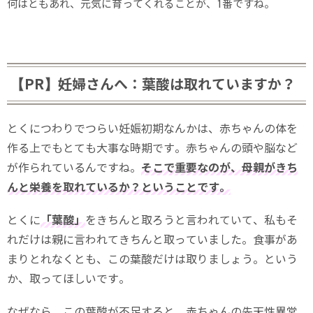
何はともあれ、元気に育ってくれることが、1番ですね。
【PR】妊婦さんへ：葉酸は取れていますか？
とくにつわりでつらい妊娠初期なんかは、赤ちゃんの体を
作る上でもとても大事な時期です。赤ちゃんの頭や脳など
が作られているんですね。
そこで重要なのが、母親がきち
んと栄養を取れているか？ということです。
とくに
「葉酸」
をきちんと取ろうと言われていて、私もそ
れだけは親に言われてきちんと取っていました。食事があ
まりとれなくとも、この葉酸だけは取りましょう。という
か、取ってほしいです。
なぜなら、この葉酸が不足すると、赤ちゃんの先天性異常