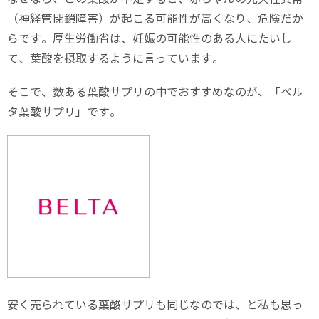
（神経管閉鎖障害）が起こる可能性が高くなり、危険だか
らです。厚生労働省は、妊娠の可能性のある人にたいし
て、葉酸を摂取するように言っています。
そこで、数ある葉酸サプリの中でおすすめなのが、「ベル
タ葉酸サプリ」です。
安く売られている葉酸サプリも同じなのでは、と私も思っ