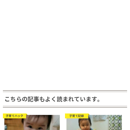
こちらの記事もよく読まれています。
子育てハック
子育て記録