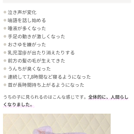
泣き声が変化
喃語を話し始める
唾液が多くなった
手足の動きが激しくなった
おさゆを嫌がった
乳児湿疹が出たり消えたりする
前方の髪の毛が生えてきた
うんちが臭くなった
連続して7,8時間など寝るようになった
首が長時間持ち上がるようになった
うちの子に見られるのはこんな感じです。
全体的に、人間らし
くなりました。