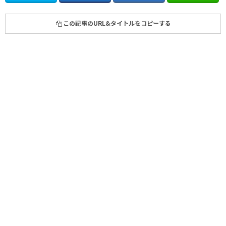
この記事のURL&タイトルをコピーする