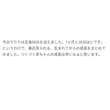
今日でりりは生後50日を迎えました。1ヶ月と20日ほどです。
というわけで、最近見られる、生まれてからの成長をまとめて
みました。つくづく赤ちゃんの成長は早いなぁと思います。