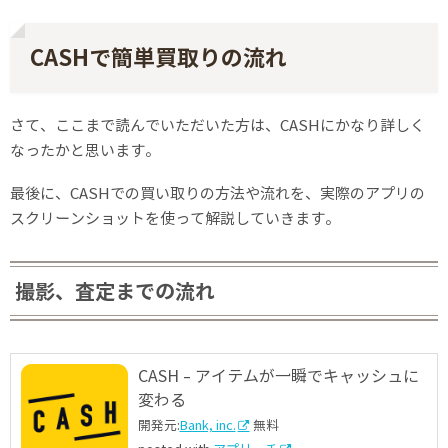
CASHで簡単買取りの流れ
さて、ここまで読んでいただいた方は、CASHにかなり詳しく
なったかと思います。
最後に、CASHでの買い取りの方法や流れを、実際のアプリの
スクリーンショットを使って解説していきます。
撮影、査定までの流れ
CASH - アイテムが一瞬でキャッシュに
変わる
開発元:
Bank, inc.
無料