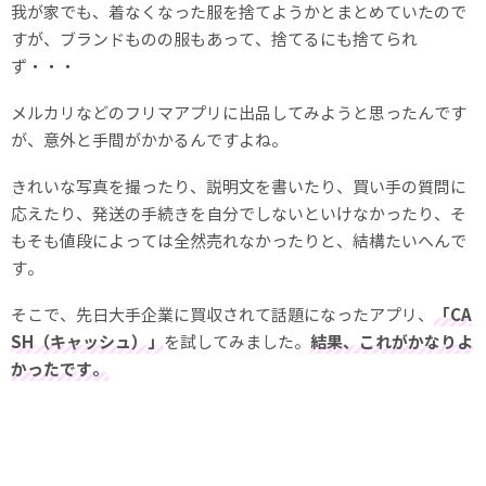
我が家でも、着なくなった服を捨てようかとまとめていたので
すが、ブランドものの服もあって、捨てるにも捨てられ
ず・・・
メルカリなどのフリマアプリに出品してみようと思ったんです
が、意外と手間がかかるんですよね。
きれいな写真を撮ったり、説明文を書いたり、買い手の質問に
応えたり、発送の手続きを自分でしないといけなかったり、そ
もそも値段によっては全然売れなかったりと、結構たいへんで
す。
そこで、先日大手企業に買収されて話題になったアプリ、
「CA
SH（キャッシュ）」
を試してみました。
結果、これがかなりよ
かったです。