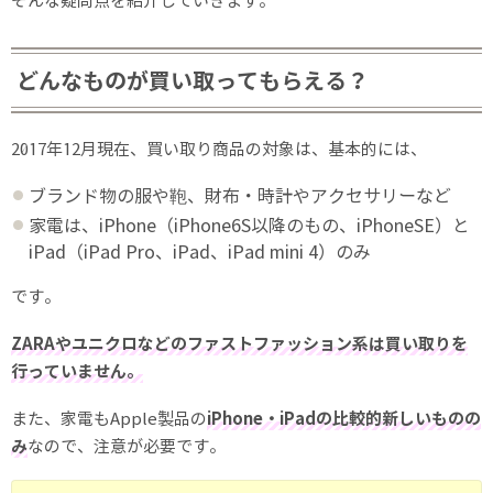
そんな疑問点を紹介していきます。
どんなものが買い取ってもらえる？
2017年12月現在、買い取り商品の対象は、基本的には、
ブランド物の服や鞄、財布・時計やアクセサリーなど
家電は、iPhone（iPhone6S以降のもの、iPhoneSE）と
iPad（iPad Pro、iPad、iPad mini 4）のみ
です。
ZARAやユニクロなどのファストファッション系は買い取りを
行っていません。
また、家電もApple製品の
iPhone・iPadの比較的新しいものの
み
なので、注意が必要です。