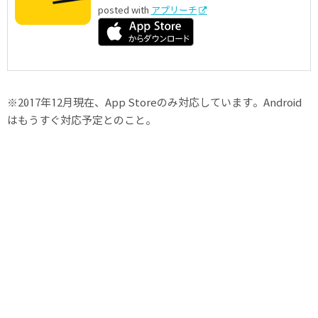
posted with
アプリーチ
※2017年12月現在、App Storeのみ対応しています。Android
はもうすぐ対応予定とのこと。