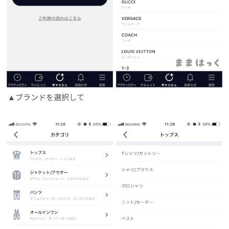
ブランドを選択して