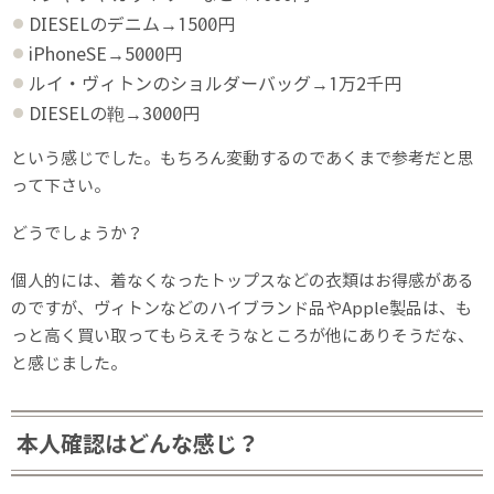
DIESELのデニム→1500円
iPhoneSE→5000円
ルイ・ヴィトンのショルダーバッグ→1万2千円
DIESELの鞄→3000円
という感じでした。もちろん変動するのであくまで参考だと思
って下さい。
どうでしょうか？
個人的には、着なくなったトップスなどの衣類はお得感がある
のですが、ヴィトンなどのハイブランド品やApple製品は、も
っと高く買い取ってもらえそうなところが他にありそうだな、
と感じました。
本人確認はどんな感じ？