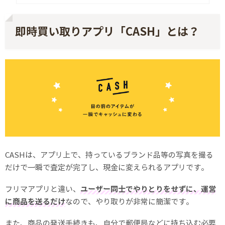
即時買い取りアプリ「CASH」とは？
CASHは、アプリ上で、持っているブランド品等の写真を撮る
だけで一瞬で査定が完了し、現金に変えられるアプリです。
フリマアプリと違い、
ユーザー同士でやりとりをせずに、運営
に商品を送るだけ
なので、やり取りが非常に簡潔です。
また、商品の発送手続きも、自分で郵便局などに持ち込む必要