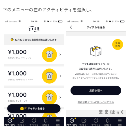
下のメニューの左のアクティビティを選択し、