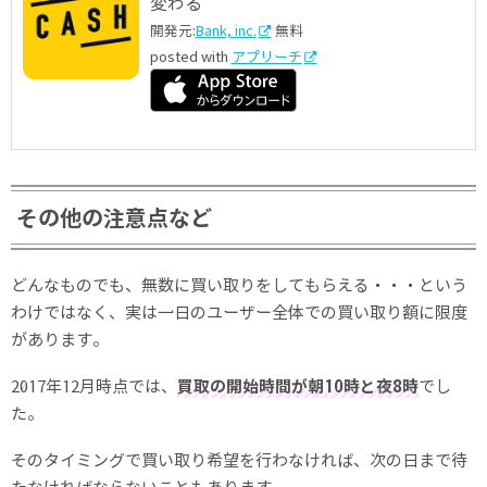
変わる
開発元:
Bank, inc.
無料
posted with
アプリーチ
その他の注意点など
どんなものでも、無数に買い取りをしてもらえる・・・という
わけではなく、実は一日のユーザー全体での買い取り額に限度
があります。
2017年12月時点では、
買取の開始時間が朝10時と夜8時
でし
た。
そのタイミングで買い取り希望を行わなければ、次の日まで待