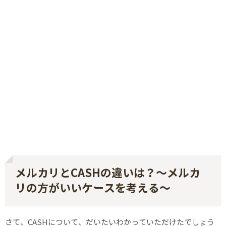
メルカリとCASHの違いは？〜メルカ
リの方がいいケースを考える〜
さて、CASHについて、だいたいわかっていただけたでしょう