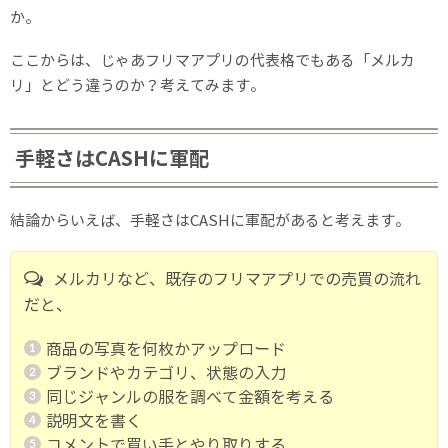
か。
ここからは、じゃあフリマアプリの代表格でもある「メルカ
リ」とどう違うのか？考えてみます。
手軽さはCASHに軍配
結論からいえば、手軽さはCASHに軍配があると考えます。
メルカリなど、既存のフリマアプリでの売買の流れ
だと、
商品の写真を何枚かアップロード
ブランドやカテゴリ、状態の入力
同じジャンルの服を調べて金額を考える
説明文を書く
コメントで買い手とやり取りする