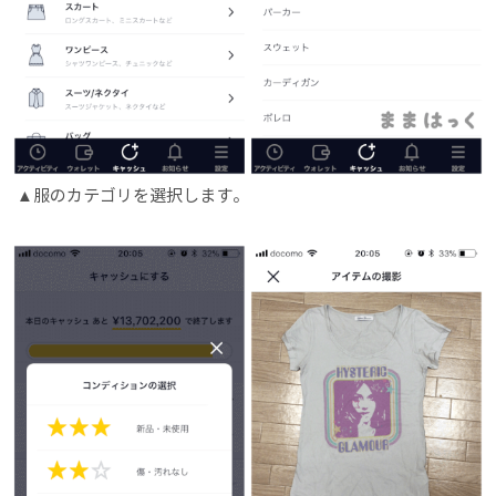
服のカテゴリを選択します。