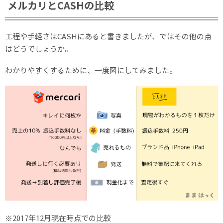
メルカリとCASHの比較
工程や手軽さはCASHにあると書きましたが、ではその他の点
はどうでしょうか。
わかりやすくするために、一度図にしてみました。
※2017年12月現在時点での比較