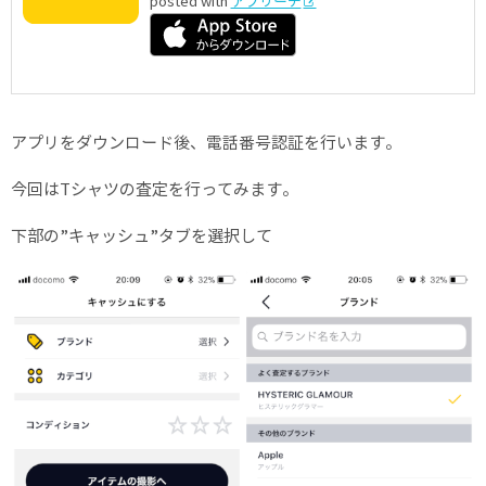
posted with
アプリーチ
アプリをダウンロード後、電話番号認証を行います。
今回はTシャツの査定を行ってみます。
下部の”キャッシュ”タブを選択して