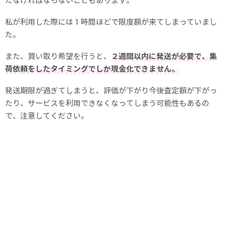
たなければならないこともあります。
私が利用した際には１時間ほどで限度額が来てしまっていまし
た。
また、買い取り希望を行うと、
２週間以内に発送が必要で、集
荷依頼をしたタイミングでしか現金化できません。
発送期限が過ぎてしまうと、評価が下がり今後査定額が下がっ
たり、サービスを利用できなくなってしまう可能性もあるの
で、注意してください。