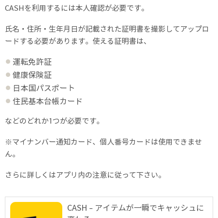
CASHを利用するには本人確認が必要です。
氏名・住所・生年月日が記載された証明書を撮影してアップロ
ードする必要があります。使える証明書は、
運転免許証
健康保険証
日本国パスポート
住民基本台帳カード
などのどれか1つが必要です。
※マイナンバー通知カード、個人番号カードは使用できませ
ん。
さらに詳しくはアプリ内の注意に従って下さい。
CASH - アイテムが一瞬でキャッシュに