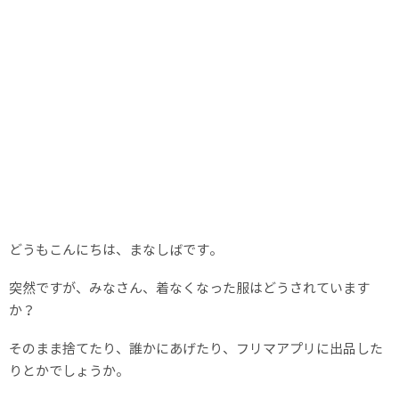
どうもこんにちは、まなしばです。
突然ですが、みなさん、着なくなった服はどうされています
か？
そのまま捨てたり、誰かにあげたり、フリマアプリに出品した
りとかでしょうか。