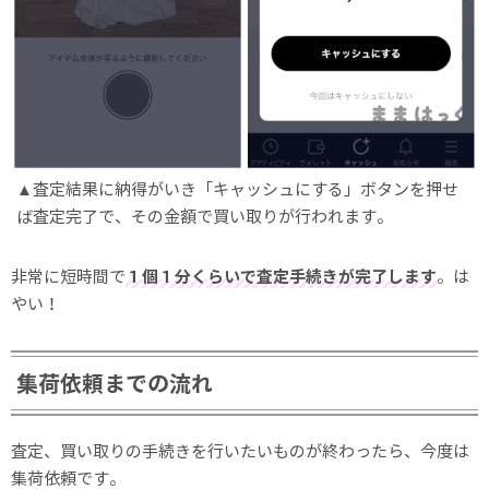
査定結果に納得がいき「キャッシュにする」ボタンを押せ
ば査定完了で、その金額で買い取りが行われます。
非常に短時間で
１個１分くらいで査定手続きが完了します
。は
やい！
集荷依頼までの流れ
査定、買い取りの手続きを行いたいものが終わったら、今度は
集荷依頼です。