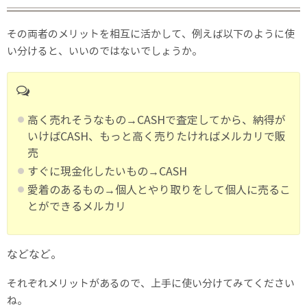
その両者のメリットを相互に活かして、例えば以下のように使
い分けると、いいのではないでしょうか。
高く売れそうなもの→CASHで査定してから、納得が
いけばCASH、もっと高く売りたければメルカリで販
売
すぐに現金化したいもの→CASH
愛着のあるもの→個人とやり取りをして個人に売るこ
とができるメルカリ
などなど。
それぞれメリットがあるので、上手に使い分けてみてください
ね。