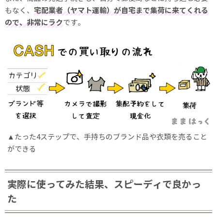
もなく、
宅配業者（ヤマト運輸）が自宅まで集荷に来てくれる
ので、非常にラク
です。
たった4ステップで、手持ちのブランド品や衣類を売ること
ができる
実際に使ってみた結果、スピーディで良かっ
た