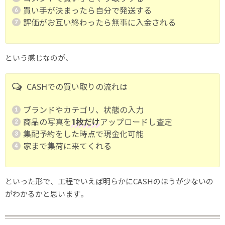
買い手が決まったら自分で発送する
評価がお互い終わったら無事に入金される
という感じなのが、
CASHでの買い取りの流れは
ブランドやカテゴリ、状態の入力
商品の写真を
1枚だけ
アップロードし査定
集配予約をした時点で現金化可能
家まで集荷に来てくれる
といった形で、工程でいえば明らかにCASHのほうが少ないの
がわかるかと思います。