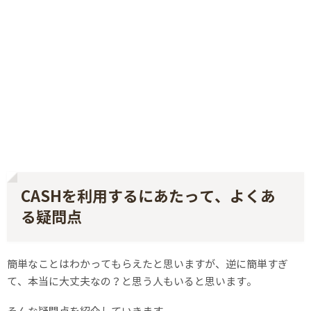
CASHを利用するにあたって、よくあ
る疑問点
簡単なことはわかってもらえたと思いますが、逆に簡単すぎ
て、本当に大丈夫なの？と思う人もいると思います。