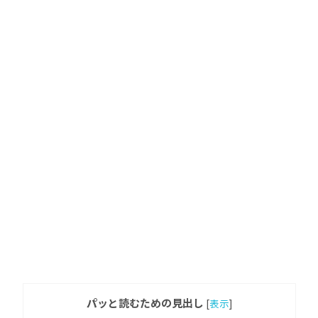
パッと読むための見出し
[
表示
]