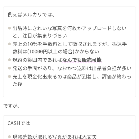
例えばメルカリでは、
出品時にきれいな写真を何枚かアップロードしない
と、注目が集まりづらい
売上の10%を手数料として徴収されますが、振込手
数料は(10000円以上の場合)かからない
規約の範囲内であれば
なんでも販売可能
発送の手間があり、なおかつ送料は出品者負担が多い
売上を現金化出来るのは商品が到着し、評価が終わっ
た後
ですが、
CASHでは
現物確認が取れる写真があれば大丈夫