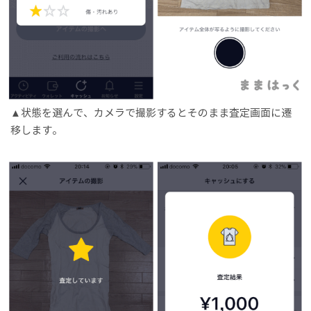
状態を選んで、カメラで撮影するとそのまま査定画面に遷
移します。