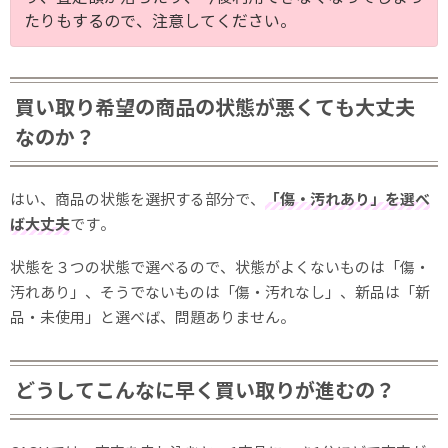
たりもするので、注意してください。
買い取り希望の商品の状態が悪くても大丈夫
なのか？
はい、商品の状態を選択する部分で、
「傷・汚れあり」を選べ
ば大丈夫
です。
状態を３つの状態で選べるので、状態がよくないものは「傷・
汚れあり」、そうでないものは「傷・汚れなし」、新品は「新
品・未使用」と選べば、問題ありません。
どうしてこんなに早く買い取りが進むの？