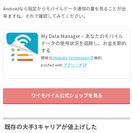
Androidなら設定からモバイルデータ通信の量を見ることが出
来ますね。それで確認してみてください。
My Data Manager – あなたのモバイル
データの使用状況を追跡し、お金を節約
する
開発元:
Mobidia Technology
無料
posted with
アプリーチ
ワイモバイル公式ショップを見る
既存の大手3キャリアが値上げした