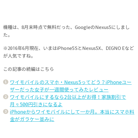
機種は、8月末時点で無料だった、GoogleのNexus5にしまし
た。
※2016年6月現在、いまはiPhone5SとNexus5X、DIGNO Eなど
が人気ですね。
この記事の続編はこちら
ワイモバイルのスマホ・Nexus5ってどう？iPhoneユー
ザーだった女子が一週間使ってみたレビュー
ワイモバイルにするなら2台以上がお得！家族割引で
月々500円引きになるよ
iPhoneからワイモバイルにして一か月。本当にスマホ料
金がガラケー並みに