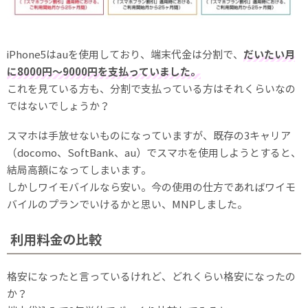
iPhone5はauを使用しており、端末代金は分割で、
だいたい月
に8000円〜9000円を支払っていました。
これを見ている方も、分割で支払っている方はそれくらいなの
ではないでしょうか？
スマホは手放せないものになっていますが、既存の3キャリア
（docomo、SoftBank、au）でスマホを使用しようとすると、
結局高額になってしまいます。
しかしワイモバイルなら安い。今の使用の仕方であればワイモ
バイルのプランでいけるかと思い、MNPしました。
利用料金の比較
格安になったと言っているけれど、どれくらい格安になったの
か？