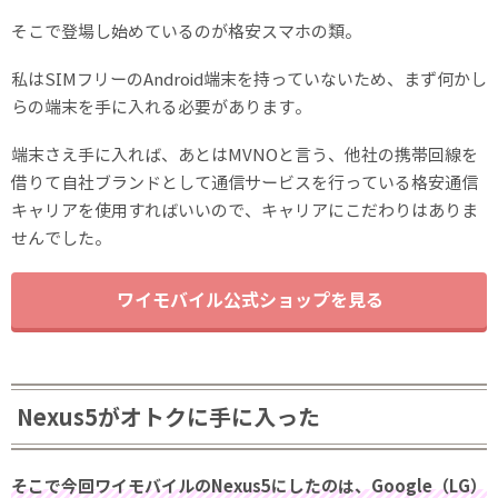
そこで登場し始めているのが格安スマホの類。
私はSIMフリーのAndroid端末を持っていないため、まず何かし
らの端末を手に入れる必要があります。
端末さえ手に入れば、あとはMVNOと言う、他社の携帯回線を
借りて自社ブランドとして通信サービスを行っている格安通信
キャリアを使用すればいいので、キャリアにこだわりはありま
せんでした。
ワイモバイル公式ショップを見る
Nexus5がオトクに手に入った
そこで今回ワイモバイルのNexus5にしたのは、Google（LG）