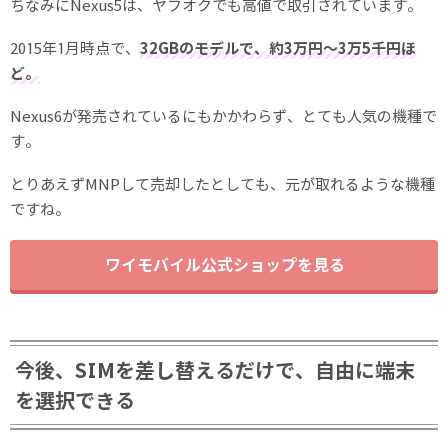
ちなみにNexus5は、ヤフオクでも高値で取引されています。
2015年1月時点で、
32GBのモデルで、約3万円〜3万5千円ほ
ど。
Nexus6が発売されているにもかかわらず、とても人気の機種で
す。
とりあえずMNPして売却したとしても、元が取れるような機種
ですね。
ワイモバイル公式ショップを見る
今後、SIMを差し替えるだけで、自由に端末
を選択できる