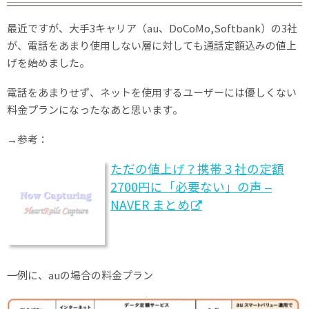
最近ですが、大手3キャリア（au、DoCoMo,Softbank）の3社
が、電話をあまり使用しない層に対しても通話定額込みの値上
げを始めました。
電話をあまりせず、ネットを使用するユーザーには優しくない
料金プランになったなあと思います。
→参考：
ただの値上げ？携帯３社の定額
2700円に「必要ない」の声 –
NAVER まとめ
一例に、auの場合の料金プラン