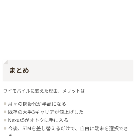
まとめ
ワイモバイルに変えた理由、メリットは
月々の携帯代が半額になる
既存の大手3キャリアが値上げした
Nexus5がオトクに手に入る
今後、SIMを差し替えるだけで、自由に端末を選択でき
る