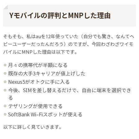
Yモバイルの評判とMNPした理由
そもそも、私はauを12年使っていた（自分でも驚き、なんてヘ
ビーユーザーだったんだろう）のですが、今回わざわざワイモ
バイルにMNPした理由は以下です。
月々の携帯代が半額になる
既存の大手3キャリアが値上げした
Nexus5がオトクに手に入る
今後、SIMを差し替えるだけで、自由に端末を選択でき
る
テザリングが使用できる
SoftBank Wi-Fiスポットが使える
以下に詳しく見ていきます。