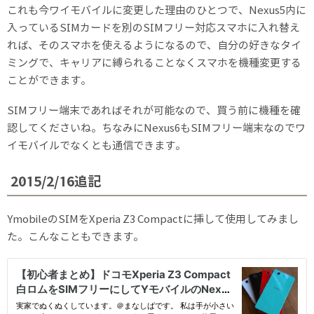
これも今ワイモバイルに変更した理由のひとつで、Nexus5内に
入っているSIMカードを別のSIMフリー対応スマホに入れ替え
れば、そのスマホを使えるようになるので、自分の好きなタイ
ミングで、キャリアに縛られることなくスマホを機種変更する
ことができます。
SIMフリー端末であればそれが可能なので、買う前に機種を確
認してくださいね。ちなみにNexus6もSIMフリー端末なのでワ
イモバイルでなくとも通信できます。
2015/2/16追記
YmobileのSIMをXperia Z3 Compactに挿して使用してみまし
た。こんなこともできます。