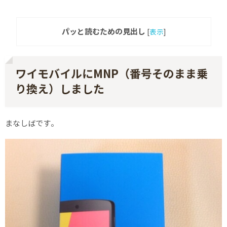
パッと読むための見出し
[
表示
]
ワイモバイルにMNP（番号そのまま乗
り換え）しました
まなしばです。