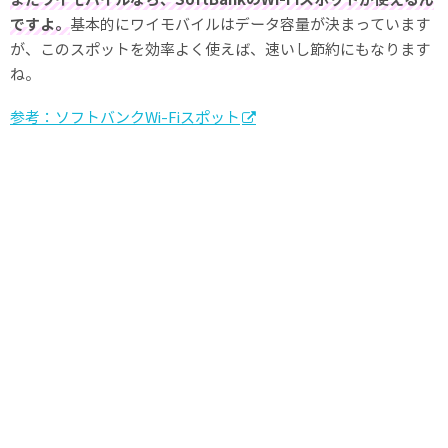
ですよ。
基本的にワイモバイルはデータ容量が決まっています
が、このスポットを効率よく使えば、速いし節約にもなります
ね。
参考：ソフトバンクWi-Fiスポット