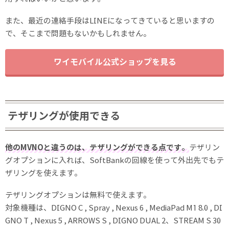
また、最近の連絡手段はLINEになってきていると思いますの
で、そこまで問題もないかもしれません。
ワイモバイル公式ショップを見る
テザリングが使用できる
他のMVNOと違うのは、テザリングができる点です。
テザリン
グオプションに入れば、SoftBankの回線を使って外出先でもテ
ザリングを使えます。
テザリングオプションは無料で使えます。
対象機種は、DIGNO C , Spray , Nexus 6 , MediaPad M1 8.0 , DI
GNO T , Nexus 5 , ARROWS S , DIGNO DUAL 2、STREAM S 30