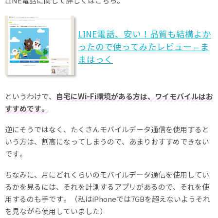
LINE電話に関して詳しくはこちら。
LINE電話、安い！品質も結構よか
ったので使ってみたレビュー – ま
まはっく
というわけで、
自宅にWi-Fi環境がある方は、ワイモバイルはお
すすめです。
逆にそうではなく、たくさんモバイルデータ通信を使用すると
いう方は、割高になってしまうので、あまりおすすめできない
です。
ちなみに、月にどれくらいのモバイルデータ通信を使用してい
るかを見るには、それを計測するアプリがあるので、それを使
用するのも手です。（私はiPhoneでは7GBを超えないようそれ
を見ながら使用していました）