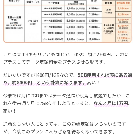
これは大手3キャリアとも同じで、通話定額に2700円、これに
プラスしてデータ定額料金をプラスさせる形です。
だいたいですが1000円/1GBなので、
5GB使用すれば表にある通
り、約8000円～という計算になります。
高い！
今までは月に7GBまではデータ通信が使用し放題でしたが、こ
れを従来通り月に7GB使用しようとすると、
なんと月に1万円
。
高い！
通話をしない人にとっては、この通話定額はいらないのです
が、今後このプランに入らざるを得なくなってきます。