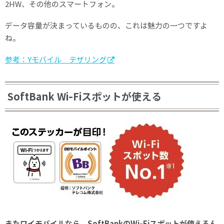
2HW、その他のスマートフォン。
データ容量が決まっているものの、これは魅力の一つですよ
ね。
参考：Yモバイル テザリング
SoftBank Wi-Fiスポットが使える
またワイモバイルなら、SoftBankのWi-Fiスポットが使えるん