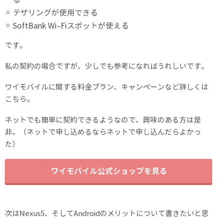
テザリングが使用できる
SoftBank Wi-Fiスポットが使える
です。
私の契約の場合ですが、少しでも参考になればうれしいです。
ワイモバイルに関する料金プラン、キャンペーンなど詳しくは
こちら。
ネットでも簡単に契約できるようなので、興味のある方は是
非。（ネットで申し込めるならネットで申し込んだらよかっ
た）
ワイモバイル公式ショップを見る
次はNexus5、そしてAndroidのメリットについて書きたいと思