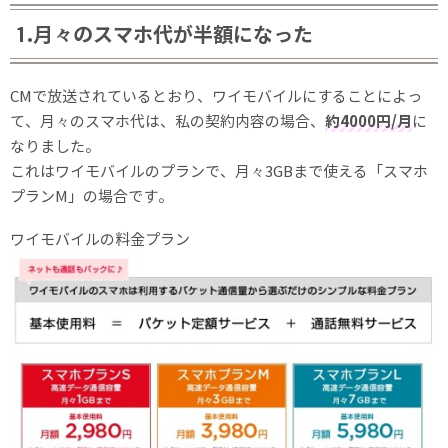
1.月々のスマホ代が半額になった
CMで放送されているとおり、ワイモバイルにすることによっ
て、月々のスマホ代は、私の契約内容の場合、
約4000円/月
に
なりました。
これはワイモバイルのプランで、月々3GBまで使える「スマホ
プランM」の場合です。
ワイモバイルの料金プラン