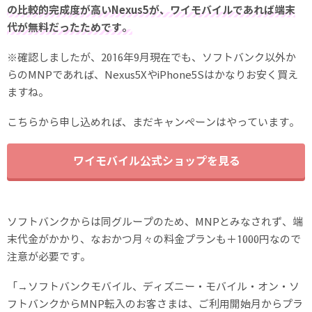
の比較的完成度が高いNexus5が、ワイモバイルであれば端末
代が無料だったためです。
※確認しましたが、2016年9月現在でも、ソフトバンク以外か
らのMNPであれば、Nexus5XやiPhone5Sはかなりお安く買え
ますね。
こちらから申し込めれば、まだキャンペーンはやっています。
ワイモバイル公式ショップを見る
ソフトバンクからは同グループのため、MNPとみなされず、端
末代金がかかり、なおかつ月々の料金プランも＋1000円なので
注意が必要です。
「→ソフトバンクモバイル、ディズニー・モバイル・オン・ソ
フトバンクからMNP転入のお客さまは、ご利用開始月からプラ