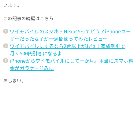
います。
この記事の続編はこちら
ワイモバイルのスマホ・Nexus5ってどう？iPhoneユー
ザーだった女子が一週間使ってみたレビュー
ワイモバイルにするなら2台以上がお得！家族割引で
月々500円引きになるよ
iPhoneからワイモバイルにして一か月。本当にスマホ料
金がガラケー並みに
おしまい。