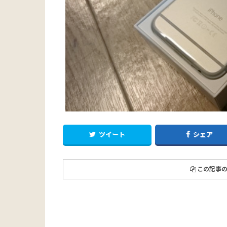
ツイート
シェア
この記事の