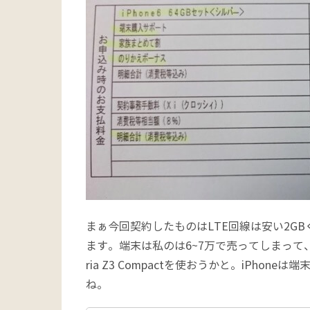
まぁ今回契約したものはLTE回線は安い2GB
ます。端末は私のは6~7万で売ってしまって
ria Z3 Compactを使おうかと。iPh
ね。