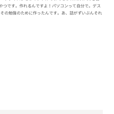
やつです。作れるんですよ！パソコンって自分で。デス
、その勉強のために作ったんです。あ、話がずいぶんそれ