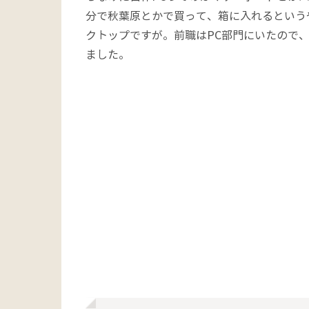
分で秋葉原とかで買って、箱に入れるという
クトップですが。前職はPC部門にいたので
ました。