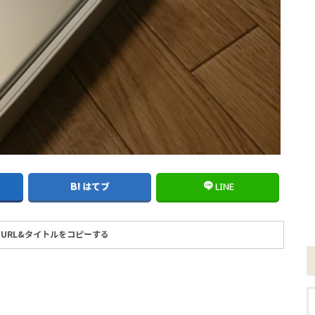
はてブ
LINE
URL&タイトルをコピーする