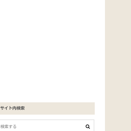
サイト内検索