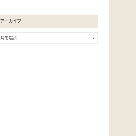
アーカイブ