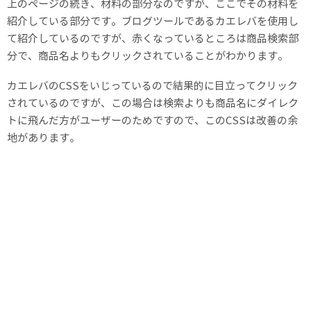
上のページの続き、材料の部分なのですが、ここでその材料を
紹介している部分です。ブログツールであるカエレバを使用し
て紹介しているのですが、赤くなっているところは商品検索部
分で、商品名よりもクリックされていることがわかります。
カエレバのCSSをいじっているので結果的に目立ってクリック
されているのですが、この場合は検索よりも商品名にダイレク
トに飛んだ方がユーザーのためですので、このCSSは改善の余
地があります。