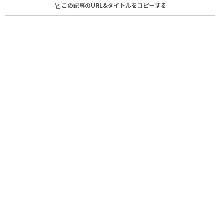
この記事のURL&タイトルをコピーする