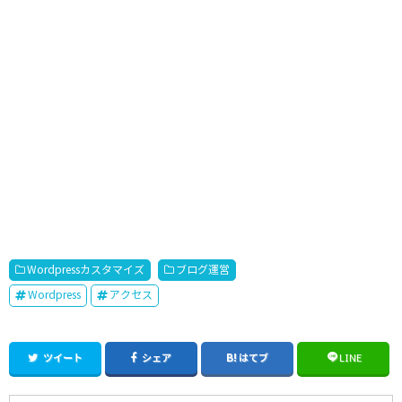
Wordpressカスタマイズ
ブログ運営
Wordpress
アクセス
ツイート
シェア
はてブ
LINE