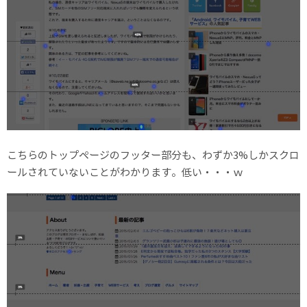
こちらのトップページのフッター部分も、わずか3%しかスクロ
ールされていないことがわかります。低い・・・ｗ