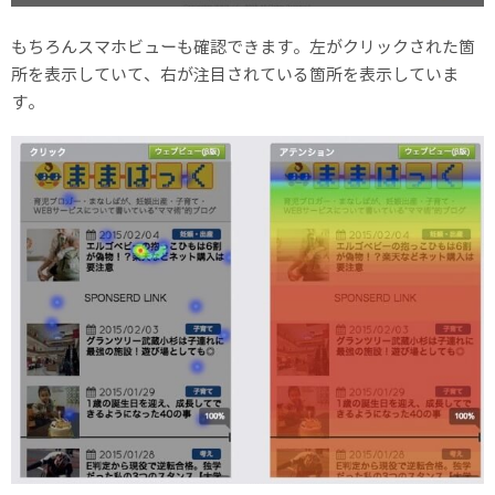
もちろんスマホビューも確認できます。左がクリックされた箇
所を表示していて、右が注目されている箇所を表示していま
す。