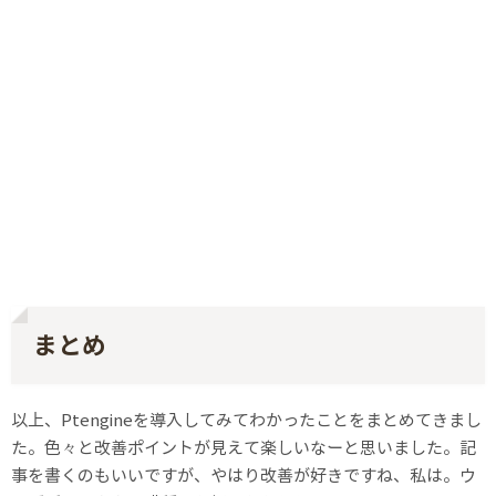
まとめ
以上、Ptengineを導入してみてわかったことをまとめてきまし
た。色々と改善ポイントが見えて楽しいなーと思いました。記
事を書くのもいいですが、やはり改善が好きですね、私は。ウ