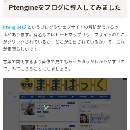
Ptengineをブログに導入してみました
Ptengine
というブログやウェブサイトの解析ができるツー
ルがあります。有名なのはヒートマップ（ウェブサイトのどこ
がクリックされているか、どこが注目されているか）で、これ
が素晴らしいです。
言葉で説明するより画像で見てもらったほうがわかりやすいの
で、みてもらうことにしましょう。