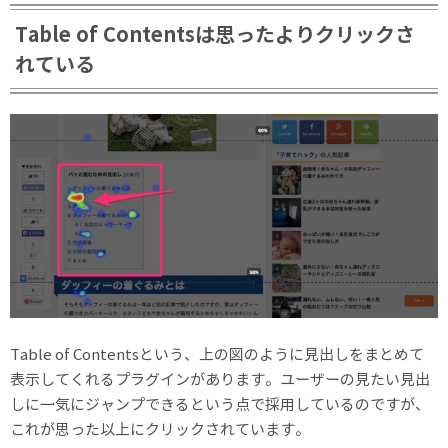
Table of Contentsは思ったよりクリックさ
れている
Table of Contentsという、上の図のように見出しをまとめて
表示してくれるプラグインがあります。ユーザーの見たい見出
しに一気にジャンプできるという点で採用しているのですが、
これが思った以上にクリックされています。