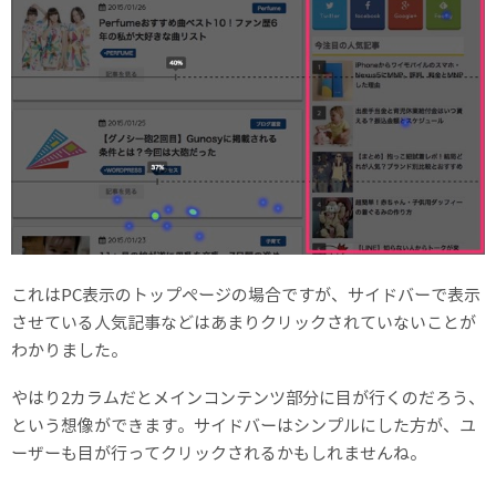
これはPC表示のトップページの場合ですが、サイドバーで表示
させている人気記事などはあまりクリックされていないことが
わかりました。
やはり2カラムだとメインコンテンツ部分に目が行くのだろう、
という想像ができます。サイドバーはシンプルにした方が、ユ
ーザーも目が行ってクリックされるかもしれませんね。