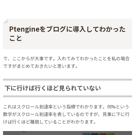
Ptengineをブログに導入してわかった
こと
で、ここからが大事です。入れてみてわかったことを私の場合
ですがまとめておきたいと思います。
下に行けば行くほど見られていない
これはスクロール到達率という指標でわかります。何%という
数字がスクロール到達率を表しているのですが、見事に下に行
けば行くほど離脱していることがわかります。