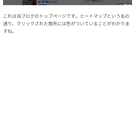
これは当ブログのトップページです。ヒートマップという名の
通り、クリックされた箇所には色がついていることがわかりま
すね。