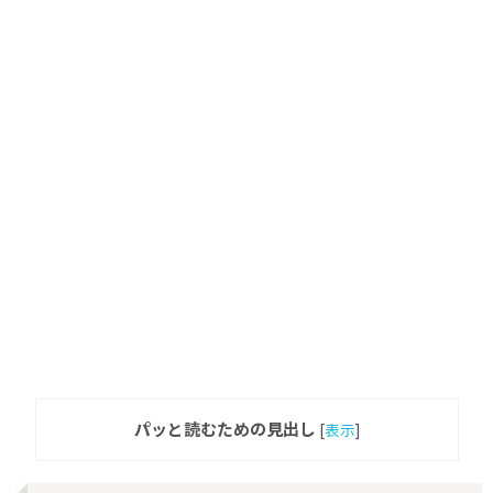
パッと読むための見出し
[
表示
]