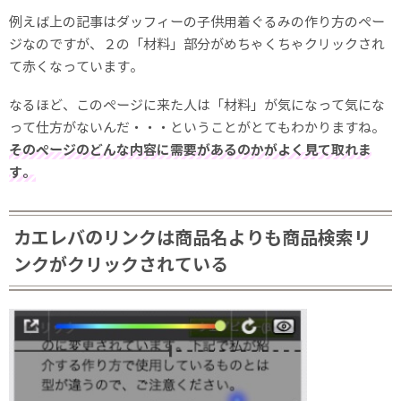
例えば上の記事はダッフィーの子供用着ぐるみの作り方のペー
ジなのですが、２の「材料」部分がめちゃくちゃクリックされ
て赤くなっています。
なるほど、このページに来た人は「材料」が気になって気にな
って仕方がないんだ・・・ということがとてもわかりますね。
そのページのどんな内容に需要があるのかがよく見て取れま
す。
カエレバのリンクは商品名よりも商品検索リ
ンクがクリックされている