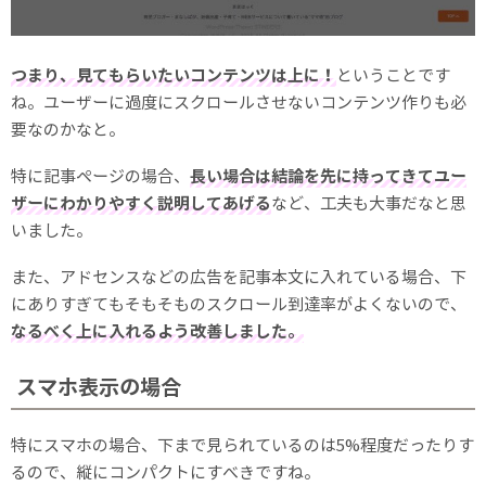
つまり、見てもらいたいコンテンツは上に！
ということです
ね。ユーザーに過度にスクロールさせないコンテンツ作りも必
要なのかなと。
特に記事ページの場合、
長い場合は結論を先に持ってきてユー
ザーにわかりやすく説明してあげる
など、工夫も大事だなと思
いました。
また、アドセンスなどの広告を記事本文に入れている場合、下
にありすぎてもそもそものスクロール到達率がよくないので、
なるべく上に入れるよう改善しました。
スマホ表示の場合
特にスマホの場合、下まで見られているのは5%程度だったりす
るので、縦にコンパクトにすべきですね。