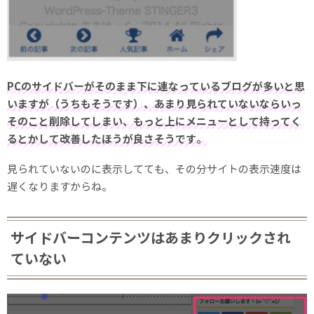
PCのサイドバーがそのまま下に連なっているブログが多いと思
いますが（うちもそうです）、あまり見られていないならいっ
そのこと削除してしまい、もっと上にメニューとして持ってく
るとかして改善したほうが良さそうです。
見られていないのに表示してても、その分サイトの表示速度は
遅くなりますからね。
サイドバーコンテンツはあまりクリックされ
ていない