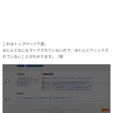
これはトップページ下部。
ほとんどなにもマークされていないので、ほとんどクリックさ
れていないことがわかります。（寂