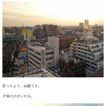
思ったより、綺麗です。
夕焼けのせいかな。