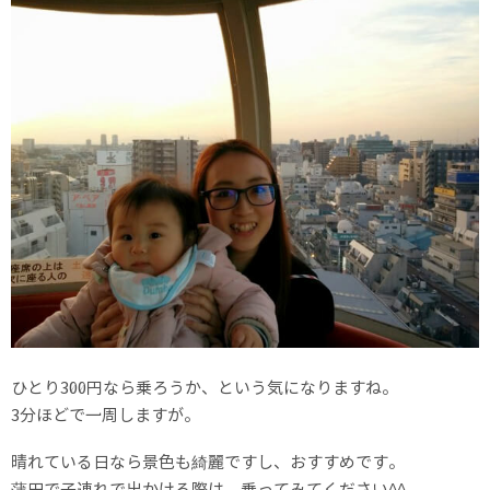
ひとり300円なら乗ろうか、という気になりますね。
3分ほどで一周しますが。
晴れている日なら景色も綺麗ですし、おすすめです。
蒲田で子連れで出かける際は、乗ってみてください^^