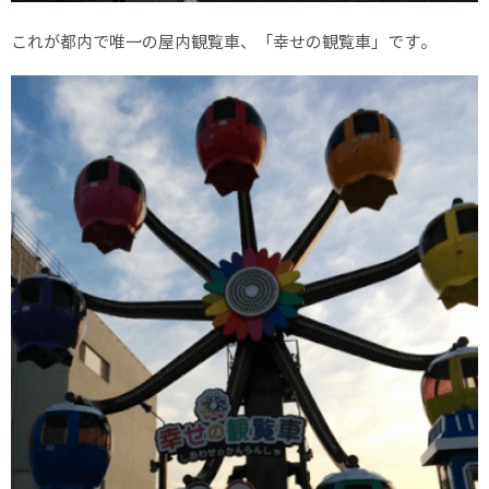
これが都内で唯一の屋内観覧車、「幸せの観覧車」です。