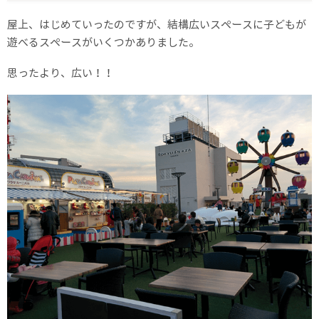
屋上、はじめていったのですが、結構広いスペースに子どもが
遊べるスペースがいくつかありました。
思ったより、広い！！