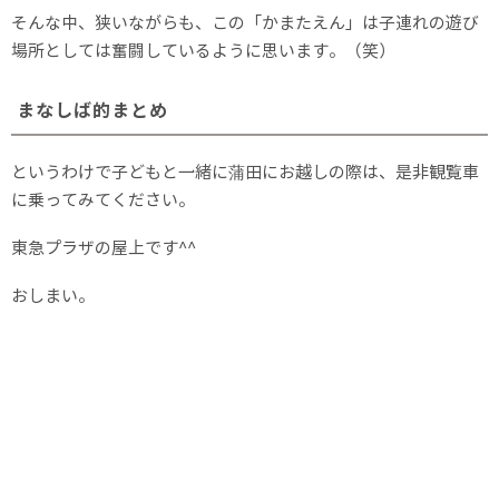
そんな中、狭いながらも、この「かまたえん」は子連れの遊び
場所としては奮闘しているように思います。（笑）
まなしば的まとめ
というわけで子どもと一緒に蒲田にお越しの際は、是非観覧車
に乗ってみてください。
東急プラザの屋上です^^
おしまい。