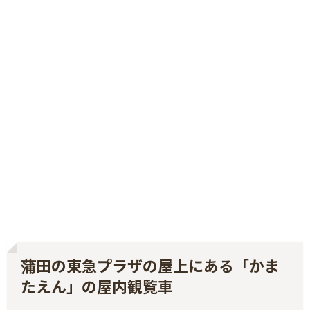
蒲田の東急プラザの屋上にある「かま
たえん」の屋内観覧車