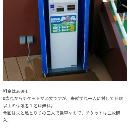
料金は300円。
0歳児からチケットが必要ですが、未就学児一人に対して16歳
以上の保護者１名は無料。
今回は夫と私とりりの三人で乗車なので、チケットは二枚購
入。