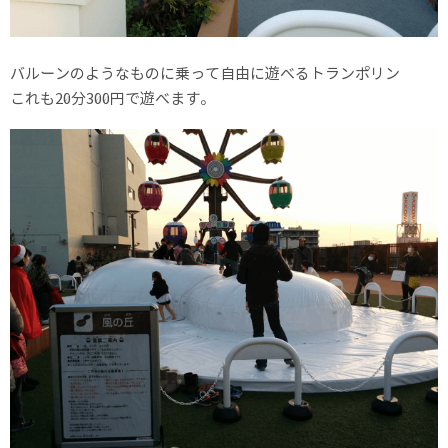
バルーンのようなものに乗って自由に遊べるトランポリン
これも20分300円で遊べます。