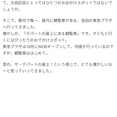
て、大田区民にとってはひとつのお出かけスポットではないで
しょうか。
そこで、都内で唯一、屋内に観覧車がある、蒲田の東急プラザ
へ行ってきました。
懐かしの、「デパートの屋上にある観覧車」です。子どもと行
くにはぴったりのおでかけスポット。
東急プラザは10月にNEWオープンして、何度か行っているので
すが、観覧車ははじめて。
昔の、ザ・デパートの屋上！という感じで、とても懐かしいな
ーと思っていってきました。