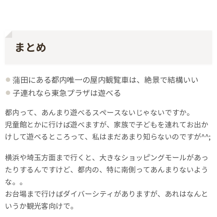
まとめ
蒲田にある都内唯一の屋内観覧車は、絶景で結構いい
子連れなら東急プラザは遊べる
都内って、あんまり遊べるスペースないじゃないですか。
児童館とかに行けば遊べますが、家族で子どもを連れてお出か
けして遊べるところって、私はまだあまり知らないのですが^^;
横浜や埼玉方面まで行くと、大きなショッピングモールがあっ
たりするんですけど、都内の、特に南側ってあんまりないよう
な。。
お台場まで行けばダイバーシティがありますが、あれはなんと
いうか観光客向けで。