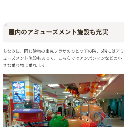
屋内のアミューズメント施設も充実
ちなみに、同じ建物の東急プラザのひとつ下の階、6階にはアミ
ューズメント施設もあって、こちらではアンパンマンなどの小
さな乗り物に乗れます。