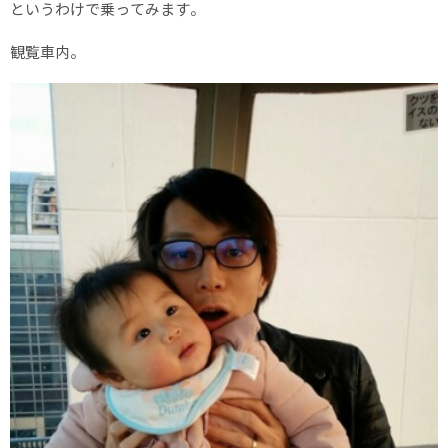
というわけで乗ってみます。
観覧車内。