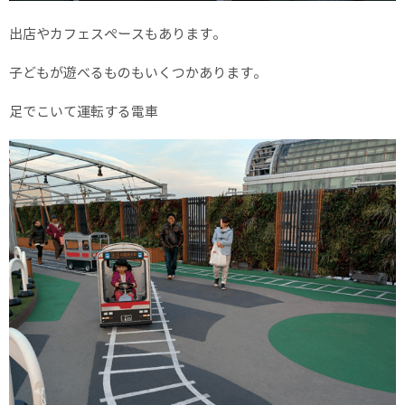
出店やカフェスペースもあります。
子どもが遊べるものもいくつかあります。
足でこいて運転する電車