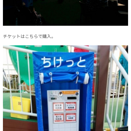
チケットはこちらで購入。