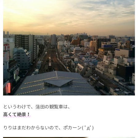
というわけで、蒲田の観覧車は、
高くて絶景！
りりはまだわからないので、ポカーン( ﾟдﾟ)