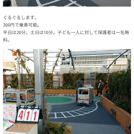
ぐるぐるします。
300円で乗車可能。
平日は20分、土日は10分。子ども一人に対して保護者は一名無
料。