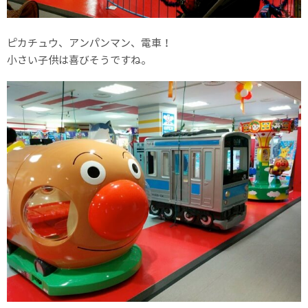
ピカチュウ、アンパンマン、電車！
小さい子供は喜びそうですね。