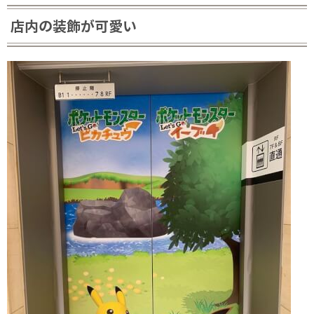
店内の装飾が可愛い