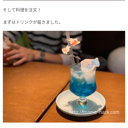
そして料理を注文！
まずはドリンクが届きました。