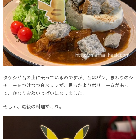
タケシが石の上に乗っているのですが、石はパン。まわりのシ
チューをつけつつ食べますが、思ったよりボリュームがあっ
て、かなりお腹いっぱいになりました。
そして、最後の料理がこれ。