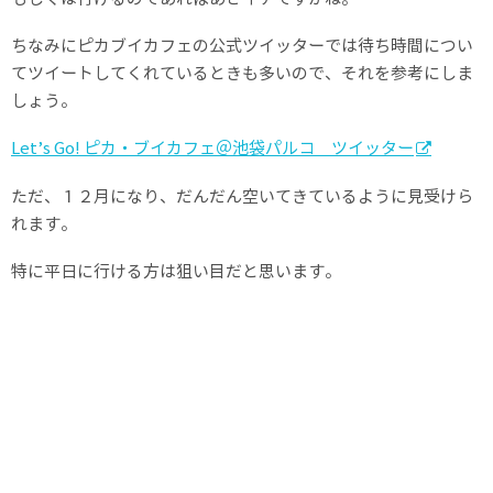
ちなみにピカブイカフェの公式ツイッターでは待ち時間につい
てツイートしてくれているときも多いので、それを参考にしま
しょう。
Let’s Go! ピカ・ブイカフェ＠池袋パルコ ツイッター
ただ、１２月になり、だんだん空いてきているように見受けら
れます。
特に平日に行ける方は狙い目だと思います。