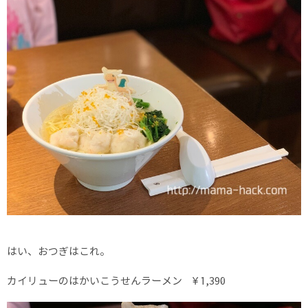
はい、おつぎはこれ。
カイリューのはかいこうせんラーメン ¥ 1,390