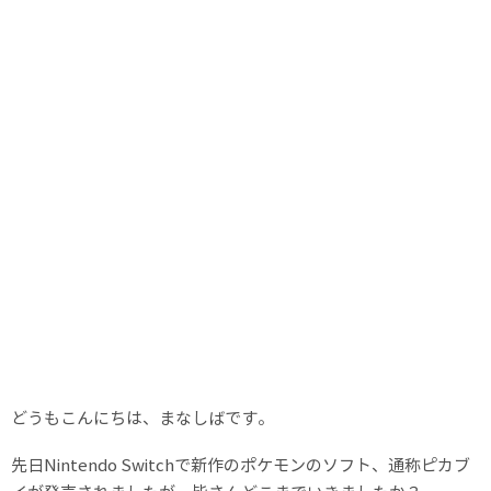
どうもこんにちは、まなしばです。
先日Nintendo Switchで新作のポケモンのソフト、通称ピカブ