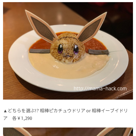
▲どちらを選ぶ!? 相棒ピカチュウドリア or 相棒イーブイドリ
ア 各 ¥ 1,290