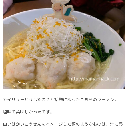
カイリューどうしたの？と話題になったこちらのラーメン。
塩味で美味しかったです。
白いはかいこうせんをイメージした麺のようなものは、汁に浸