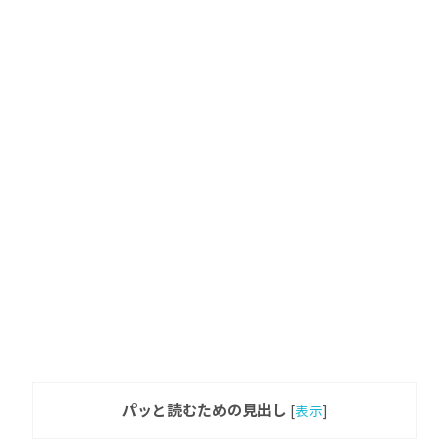
パッと読むための見出し
[
表示
]