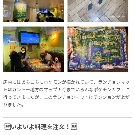
店内にはあちこちにポケモンが描かれていて、ランチョンマッ
トはカントー地方のマップ！今までいろんなポケモンカフェに
行ってきましたが、このランチョンマットはテンションが上が
りました。
いよいよ料理を注文！