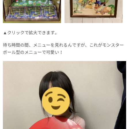
▲クリックで拡大できます。
待ち時間の間、メニューを見れるんですが、これがモンスター
ボール型のメニューで可愛い！