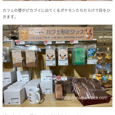
カフェの壁がピカブイに出てくるポケモンたちだらけで目をひ
きます。